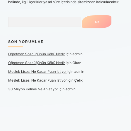
halinde, ilgili içerikler yasal süre içerisinde sitemizden kaldırılacaktır.
Arama
SON YORUMLAR
Öğretmen Sözcüğünün Kökü Nedir
için
admin
Öğretmen Sözcüğünün Kökü Nedir
için
Okan
Meslek Lisesi Ne Kadar Puan Istiyor
için
admin
Meslek Lisesi Ne Kadar Puan Istiyor
için
Çelik
30 Milyon Kelime Ne Anlatıyor
için
admin