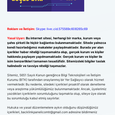
Reklam ve İletişim:
Skype: live:.cid.575569c608265c69
Yasal Uyarı:
Bu internet sitesi, herhangi bir marka, kurum veya
şahıs şirketi ile hiçbir bağlantısı bulunmamaktadır. Sitede yalnızca
kendi hazırladığımız makaleler paylaşılmaktadır. Burada yer alan
içerikler haber niteliği taşımamakta olup, gerçek kurum ve kişiler
hakkında paylaşım yapılmamaktadır. Gerçek kurum ve kişiler ile
isim benzerlikleri tamamen tesadüfidir. Sitemizdeki bilgiler taslak
halindedir ve tavsiye niteliği taşımazlar.
Sitemiz, 5651 Sayılı Kanun gereğince Bilgi Teknolojileri ve İletişim
Kurumu (BTK) tarafından onaylanmış bir Yer Sağlayıcı olarak hizmet
vermektedir. Bu nedenle, sitedeki içerikleri proaktif olarak denetleme
veya araştırma yükümlülüğümüz bulunmamaktadır. Ancak, üyelerimiz
yazdıkları içeriklerin sorumluluğunu taşımakta olup, siteye üye olarak
bu sorumluluğu kabul etmiş sayılırlar.
Hukuka ve yasal düzenlemelere aykırı olduğunu düşündüğünüz
içerikleri,
backlinkpanelicomtr@gmail.com
adresine bildirmeniz