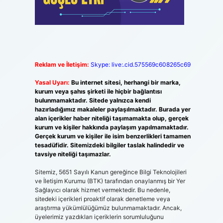
Reklam ve İletişim:
Skype: live:.cid.575569c608265c69
Yasal Uyarı:
Bu internet sitesi, herhangi bir marka,
kurum veya şahıs şirketi ile hiçbir bağlantısı
bulunmamaktadır. Sitede yalnızca kendi
hazırladığımız makaleler paylaşılmaktadır. Burada yer
alan içerikler haber niteliği taşımamakta olup, gerçek
kurum ve kişiler hakkında paylaşım yapılmamaktadır.
Gerçek kurum ve kişiler ile isim benzerlikleri tamamen
tesadüfidir. Sitemizdeki bilgiler taslak halindedir ve
tavsiye niteliği taşımazlar.
Sitemiz, 5651 Sayılı Kanun gereğince Bilgi Teknolojileri
ve İletişim Kurumu (BTK) tarafından onaylanmış bir Yer
Sağlayıcı olarak hizmet vermektedir. Bu nedenle,
sitedeki içerikleri proaktif olarak denetleme veya
araştırma yükümlülüğümüz bulunmamaktadır. Ancak,
üyelerimiz yazdıkları içeriklerin sorumluluğunu