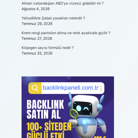
Alman vatandaşları ABD’ye vizesiz gidebilir mi ?
Ağustos 4, 2026
Yahudilikte Şabat yasakları nelerdir ?
Temmuz 29, 2026
Krem rengi pantolon altına ne renk ayakkabı giyilir ?
Temmuz 27, 2026
Köşegen sayısı formülü nedir ?
Temmuz 25, 2026