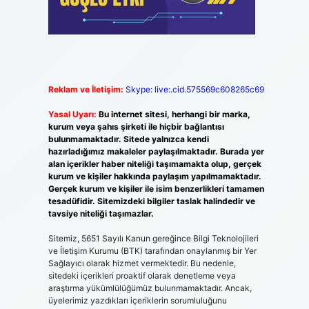
Reklam ve İletişim:
Skype: live:.cid.575569c608265c69
Yasal Uyarı:
Bu internet sitesi, herhangi bir marka,
kurum veya şahıs şirketi ile hiçbir bağlantısı
bulunmamaktadır. Sitede yalnızca kendi
hazırladığımız makaleler paylaşılmaktadır. Burada yer
alan içerikler haber niteliği taşımamakta olup, gerçek
kurum ve kişiler hakkında paylaşım yapılmamaktadır.
Gerçek kurum ve kişiler ile isim benzerlikleri tamamen
tesadüfidir. Sitemizdeki bilgiler taslak halindedir ve
tavsiye niteliği taşımazlar.
Sitemiz, 5651 Sayılı Kanun gereğince Bilgi Teknolojileri
ve İletişim Kurumu (BTK) tarafından onaylanmış bir Yer
Sağlayıcı olarak hizmet vermektedir. Bu nedenle,
sitedeki içerikleri proaktif olarak denetleme veya
araştırma yükümlülüğümüz bulunmamaktadır. Ancak,
üyelerimiz yazdıkları içeriklerin sorumluluğunu