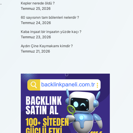
.
Kepler nerede öldü ?
Temmuz 25, 2026
60 sayısının tam bölenleri nelerdir ?
Temmuz 24, 2026
Kaba inşaat bir inşaatın yüzde kaçı ?
Temmuz 23, 2026
Aydın Çine Kaymakamı kimdir ?
Temmuz 21, 2026