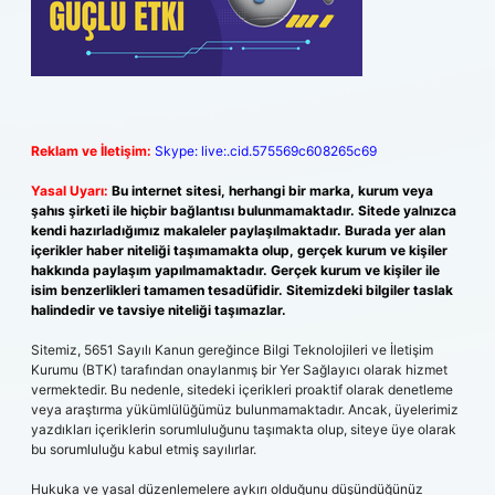
Reklam ve İletişim:
Skype: live:.cid.575569c608265c69
Yasal Uyarı:
Bu internet sitesi, herhangi bir marka, kurum veya
şahıs şirketi ile hiçbir bağlantısı bulunmamaktadır. Sitede yalnızca
kendi hazırladığımız makaleler paylaşılmaktadır. Burada yer alan
içerikler haber niteliği taşımamakta olup, gerçek kurum ve kişiler
hakkında paylaşım yapılmamaktadır. Gerçek kurum ve kişiler ile
isim benzerlikleri tamamen tesadüfidir. Sitemizdeki bilgiler taslak
halindedir ve tavsiye niteliği taşımazlar.
Sitemiz, 5651 Sayılı Kanun gereğince Bilgi Teknolojileri ve İletişim
Kurumu (BTK) tarafından onaylanmış bir Yer Sağlayıcı olarak hizmet
vermektedir. Bu nedenle, sitedeki içerikleri proaktif olarak denetleme
veya araştırma yükümlülüğümüz bulunmamaktadır. Ancak, üyelerimiz
yazdıkları içeriklerin sorumluluğunu taşımakta olup, siteye üye olarak
bu sorumluluğu kabul etmiş sayılırlar.
Hukuka ve yasal düzenlemelere aykırı olduğunu düşündüğünüz