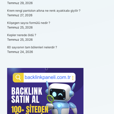
Temmuz 29, 2026
Krem rengi pantolon altına ne renk ayakkabı giyilir ?
Temmuz 27, 2026
Köşegen sayısı formülü nedir ?
Temmuz 25, 2026
Kepler nerede öldü ?
Temmuz 25, 2026
60 sayısının tam bölenleri nelerdir ?
Temmuz 24, 2026