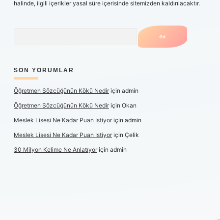
halinde, ilgili içerikler yasal süre içerisinde sitemizden kaldırılacaktır.
Arama
SON YORUMLAR
Öğretmen Sözcüğünün Kökü Nedir
için
admin
Öğretmen Sözcüğünün Kökü Nedir
için
Okan
Meslek Lisesi Ne Kadar Puan Istiyor
için
admin
Meslek Lisesi Ne Kadar Puan Istiyor
için
Çelik
30 Milyon Kelime Ne Anlatıyor
için
admin