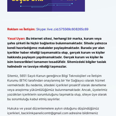
Reklam ve İletişim:
Skype: live:.cid.575569c608265c69
Yasal Uyarı:
Bu internet sitesi, herhangi bir marka, kurum veya
şahıs şirketi ile hiçbir bağlantısı bulunmamaktadır. Sitede yalnızca
kendi hazırladığımız makaleler paylaşılmaktadır. Burada yer alan
içerikler haber niteliği taşımamakta olup, gerçek kurum ve kişiler
hakkında paylaşım yapılmamaktadır. Gerçek kurum ve kişiler ile
isim benzerlikleri tamamen tesadüfidir. Sitemizdeki bilgiler taslak
halindedir ve tavsiye niteliği taşımazlar.
Sitemiz, 5651 Sayılı Kanun gereğince Bilgi Teknolojileri ve İletişim
Kurumu (BTK) tarafından onaylanmış bir Yer Sağlayıcı olarak hizmet
vermektedir. Bu nedenle, sitedeki içerikleri proaktif olarak denetleme
veya araştırma yükümlülüğümüz bulunmamaktadır. Ancak, üyelerimiz
yazdıkları içeriklerin sorumluluğunu taşımakta olup, siteye üye olarak
bu sorumluluğu kabul etmiş sayılırlar.
Hukuka ve yasal düzenlemelere aykırı olduğunu düşündüğünüz
içerikleri,
backlinkpanelicomtr@gmail.com
adresine bildirmeniz