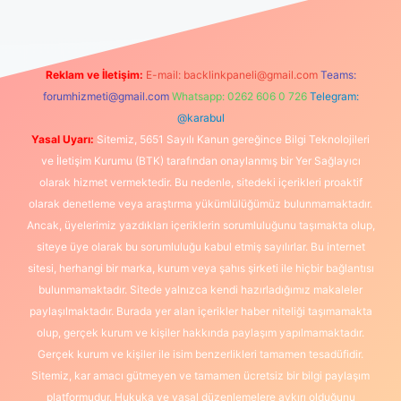
Reklam ve İletişim:
E-mail:
backlinkpaneli@gmail.com
Teams:
forumhizmeti@gmail.com
Whatsapp: 0262 606 0 726
Telegram:
@karabul
Yasal Uyarı:
Sitemiz, 5651 Sayılı Kanun gereğince Bilgi Teknolojileri
ve İletişim Kurumu (BTK) tarafından onaylanmış bir Yer Sağlayıcı
olarak hizmet vermektedir. Bu nedenle, sitedeki içerikleri proaktif
olarak denetleme veya araştırma yükümlülüğümüz bulunmamaktadır.
Ancak, üyelerimiz yazdıkları içeriklerin sorumluluğunu taşımakta olup,
siteye üye olarak bu sorumluluğu kabul etmiş sayılırlar. Bu internet
sitesi, herhangi bir marka, kurum veya şahıs şirketi ile hiçbir bağlantısı
bulunmamaktadır. Sitede yalnızca kendi hazırladığımız makaleler
paylaşılmaktadır. Burada yer alan içerikler haber niteliği taşımamakta
olup, gerçek kurum ve kişiler hakkında paylaşım yapılmamaktadır.
Gerçek kurum ve kişiler ile isim benzerlikleri tamamen tesadüfidir.
Sitemiz, kar amacı gütmeyen ve tamamen ücretsiz bir bilgi paylaşım
platformudur. Hukuka ve yasal düzenlemelere aykırı olduğunu