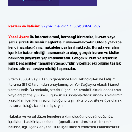
Reklam ve İletişim:
Skype: live:.cid.575569c608265c69
Yasal Uyarı:
Bu internet sitesi, herhangi bir marka, kurum veya
şahıs şirketi ile hiçbir bağlantısı bulunmamaktadır. Sitede yalnızca
kendi hazırladığımız makaleler paylaşılmaktadır. Burada yer alan
içerikler haber niteliği taşımamakta olup, gerçek kurum ve kişiler
hakkında paylaşım yapılmamaktadır. Gerçek kurum ve kişiler ile
isim benzerlikleri tamamen tesadüfidir. Sitemizdeki bilgiler taslak
halindedir ve tavsiye niteliği taşımazlar.
Sitemiz, 5651 Sayılı Kanun gereğince Bilgi Teknolojileri ve İletişim
Kurumu (BTK) tarafından onaylanmış bir Yer Sağlayıcı olarak hizmet
vermektedir. Bu nedenle, sitedeki içerikleri proaktif olarak denetleme
veya araştırma yükümlülüğümüz bulunmamaktadır. Ancak, üyelerimiz
yazdıkları içeriklerin sorumluluğunu taşımakta olup, siteye üye olarak
bu sorumluluğu kabul etmiş sayılırlar.
Hukuka ve yasal düzenlemelere aykırı olduğunu düşündüğünüz
içerikleri,
backlinkpanelicomtr@gmail.com
adresine bildirmeniz
halinde, ilgili içerikler yasal süre içerisinde sitemizden kaldırılacaktır.