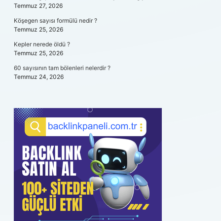
Temmuz 27, 2026
Köşegen sayısı formülü nedir ?
Temmuz 25, 2026
Kepler nerede öldü ?
Temmuz 25, 2026
60 sayısının tam bölenleri nelerdir ?
Temmuz 24, 2026