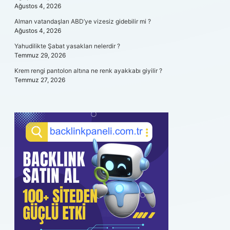
Ağustos 4, 2026
Alman vatandaşları ABD’ye vizesiz gidebilir mi ?
Ağustos 4, 2026
Yahudilikte Şabat yasakları nelerdir ?
Temmuz 29, 2026
Krem rengi pantolon altına ne renk ayakkabı giyilir ?
Temmuz 27, 2026