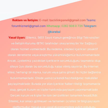
Reklam ve İletişim:
E-mail:
backlinkpaneli@gmail.com
Teams:
forumhizmeti@gmail.com
Whatsapp: 0262 606 0 726
Telegram:
@karabul
Yasal Uyarı:
Sitemiz, 5651 Sayılı Kanun gereğince Bilgi Teknolojileri
ve İletişim Kurumu (BTK) tarafından onaylanmış bir Yer Sağlayıcı
olarak hizmet vermektedir. Bu nedenle, sitedeki içerikleri proaktif
olarak denetleme veya araştırma yükümlülüğümüz bulunmamaktadır.
Ancak, üyelerimiz yazdıkları içeriklerin sorumluluğunu taşımakta olup,
siteye üye olarak bu sorumluluğu kabul etmiş sayılırlar. Bu internet
sitesi, herhangi bir marka, kurum veya şahıs şirketi ile hiçbir bağlantısı
bulunmamaktadır. Sitede yalnızca kendi hazırladığımız makaleler
paylaşılmaktadır. Burada yer alan içerikler haber niteliği taşımamakta
olup, gerçek kurum ve kişiler hakkında paylaşım yapılmamaktadır.
Gerçek kurum ve kişiler ile isim benzerlikleri tamamen tesadüfidir.
Sitemiz, kar amacı gütmeyen ve tamamen ücretsiz bir bilgi paylaşım
platformudur. Hukuka ve yasal düzenlemelere aykırı olduğunu