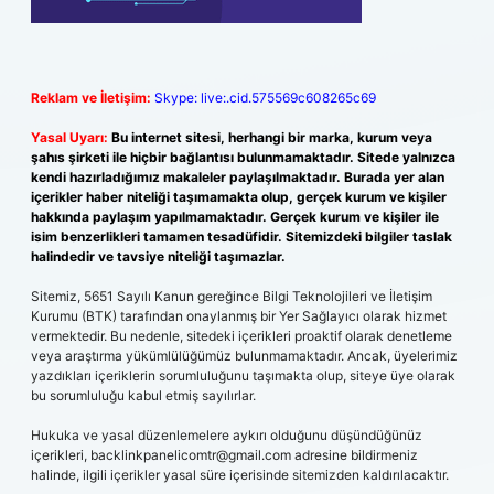
Reklam ve İletişim:
Skype: live:.cid.575569c608265c69
Yasal Uyarı:
Bu internet sitesi, herhangi bir marka, kurum veya
şahıs şirketi ile hiçbir bağlantısı bulunmamaktadır. Sitede yalnızca
kendi hazırladığımız makaleler paylaşılmaktadır. Burada yer alan
içerikler haber niteliği taşımamakta olup, gerçek kurum ve kişiler
hakkında paylaşım yapılmamaktadır. Gerçek kurum ve kişiler ile
isim benzerlikleri tamamen tesadüfidir. Sitemizdeki bilgiler taslak
halindedir ve tavsiye niteliği taşımazlar.
Sitemiz, 5651 Sayılı Kanun gereğince Bilgi Teknolojileri ve İletişim
Kurumu (BTK) tarafından onaylanmış bir Yer Sağlayıcı olarak hizmet
vermektedir. Bu nedenle, sitedeki içerikleri proaktif olarak denetleme
veya araştırma yükümlülüğümüz bulunmamaktadır. Ancak, üyelerimiz
yazdıkları içeriklerin sorumluluğunu taşımakta olup, siteye üye olarak
bu sorumluluğu kabul etmiş sayılırlar.
Hukuka ve yasal düzenlemelere aykırı olduğunu düşündüğünüz
içerikleri,
backlinkpanelicomtr@gmail.com
adresine bildirmeniz
halinde, ilgili içerikler yasal süre içerisinde sitemizden kaldırılacaktır.