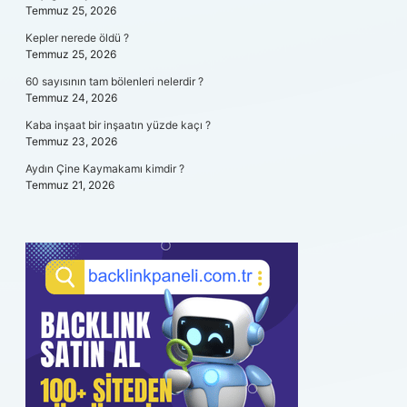
Temmuz 25, 2026
Kepler nerede öldü ?
Temmuz 25, 2026
60 sayısının tam bölenleri nelerdir ?
Temmuz 24, 2026
Kaba inşaat bir inşaatın yüzde kaçı ?
Temmuz 23, 2026
Aydın Çine Kaymakamı kimdir ?
Temmuz 21, 2026