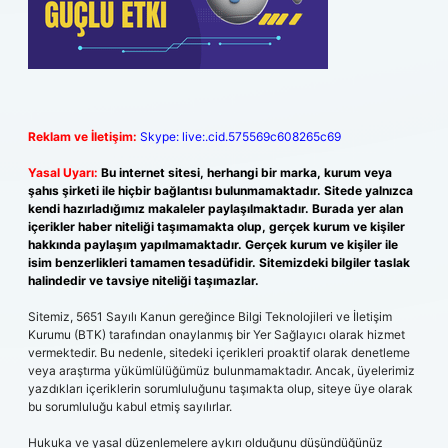
Reklam ve İletişim:
Skype: live:.cid.575569c608265c69
Yasal Uyarı:
Bu internet sitesi, herhangi bir marka, kurum veya
şahıs şirketi ile hiçbir bağlantısı bulunmamaktadır. Sitede yalnızca
kendi hazırladığımız makaleler paylaşılmaktadır. Burada yer alan
içerikler haber niteliği taşımamakta olup, gerçek kurum ve kişiler
hakkında paylaşım yapılmamaktadır. Gerçek kurum ve kişiler ile
isim benzerlikleri tamamen tesadüfidir. Sitemizdeki bilgiler taslak
halindedir ve tavsiye niteliği taşımazlar.
Sitemiz, 5651 Sayılı Kanun gereğince Bilgi Teknolojileri ve İletişim
Kurumu (BTK) tarafından onaylanmış bir Yer Sağlayıcı olarak hizmet
vermektedir. Bu nedenle, sitedeki içerikleri proaktif olarak denetleme
veya araştırma yükümlülüğümüz bulunmamaktadır. Ancak, üyelerimiz
yazdıkları içeriklerin sorumluluğunu taşımakta olup, siteye üye olarak
bu sorumluluğu kabul etmiş sayılırlar.
Hukuka ve yasal düzenlemelere aykırı olduğunu düşündüğünüz