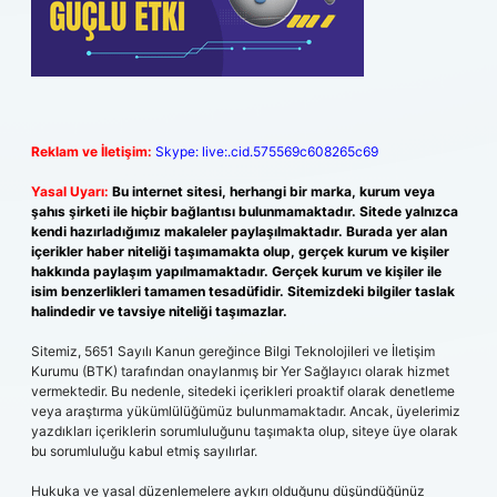
Reklam ve İletişim:
Skype: live:.cid.575569c608265c69
Yasal Uyarı:
Bu internet sitesi, herhangi bir marka, kurum veya
şahıs şirketi ile hiçbir bağlantısı bulunmamaktadır. Sitede yalnızca
kendi hazırladığımız makaleler paylaşılmaktadır. Burada yer alan
içerikler haber niteliği taşımamakta olup, gerçek kurum ve kişiler
hakkında paylaşım yapılmamaktadır. Gerçek kurum ve kişiler ile
isim benzerlikleri tamamen tesadüfidir. Sitemizdeki bilgiler taslak
halindedir ve tavsiye niteliği taşımazlar.
Sitemiz, 5651 Sayılı Kanun gereğince Bilgi Teknolojileri ve İletişim
Kurumu (BTK) tarafından onaylanmış bir Yer Sağlayıcı olarak hizmet
vermektedir. Bu nedenle, sitedeki içerikleri proaktif olarak denetleme
veya araştırma yükümlülüğümüz bulunmamaktadır. Ancak, üyelerimiz
yazdıkları içeriklerin sorumluluğunu taşımakta olup, siteye üye olarak
bu sorumluluğu kabul etmiş sayılırlar.
Hukuka ve yasal düzenlemelere aykırı olduğunu düşündüğünüz