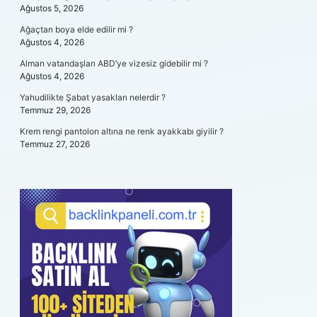
Ağustos 5, 2026
Ağaçtan boya elde edilir mi ?
Ağustos 4, 2026
Alman vatandaşları ABD’ye vizesiz gidebilir mi ?
Ağustos 4, 2026
Yahudilikte Şabat yasakları nelerdir ?
Temmuz 29, 2026
Krem rengi pantolon altına ne renk ayakkabı giyilir ?
Temmuz 27, 2026