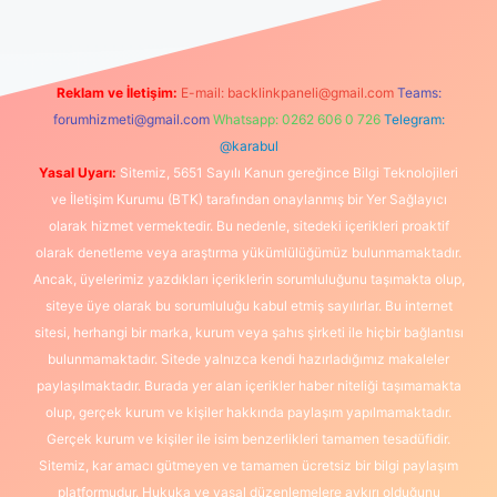
Reklam ve İletişim:
E-mail:
backlinkpaneli@gmail.com
Teams:
forumhizmeti@gmail.com
Whatsapp: 0262 606 0 726
Telegram:
@karabul
Yasal Uyarı:
Sitemiz, 5651 Sayılı Kanun gereğince Bilgi Teknolojileri
ve İletişim Kurumu (BTK) tarafından onaylanmış bir Yer Sağlayıcı
olarak hizmet vermektedir. Bu nedenle, sitedeki içerikleri proaktif
olarak denetleme veya araştırma yükümlülüğümüz bulunmamaktadır.
Ancak, üyelerimiz yazdıkları içeriklerin sorumluluğunu taşımakta olup,
siteye üye olarak bu sorumluluğu kabul etmiş sayılırlar. Bu internet
sitesi, herhangi bir marka, kurum veya şahıs şirketi ile hiçbir bağlantısı
bulunmamaktadır. Sitede yalnızca kendi hazırladığımız makaleler
paylaşılmaktadır. Burada yer alan içerikler haber niteliği taşımamakta
olup, gerçek kurum ve kişiler hakkında paylaşım yapılmamaktadır.
Gerçek kurum ve kişiler ile isim benzerlikleri tamamen tesadüfidir.
Sitemiz, kar amacı gütmeyen ve tamamen ücretsiz bir bilgi paylaşım
platformudur. Hukuka ve yasal düzenlemelere aykırı olduğunu