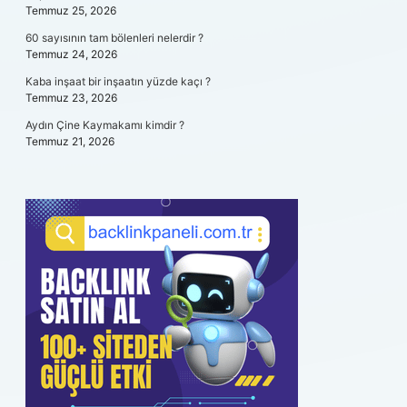
Temmuz 25, 2026
60 sayısının tam bölenleri nelerdir ?
Temmuz 24, 2026
Kaba inşaat bir inşaatın yüzde kaçı ?
Temmuz 23, 2026
Aydın Çine Kaymakamı kimdir ?
Temmuz 21, 2026