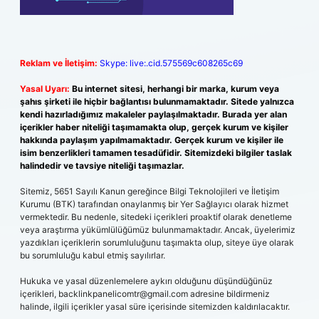
Reklam ve İletişim:
Skype: live:.cid.575569c608265c69
Yasal Uyarı:
Bu internet sitesi, herhangi bir marka, kurum veya
şahıs şirketi ile hiçbir bağlantısı bulunmamaktadır. Sitede yalnızca
kendi hazırladığımız makaleler paylaşılmaktadır. Burada yer alan
içerikler haber niteliği taşımamakta olup, gerçek kurum ve kişiler
hakkında paylaşım yapılmamaktadır. Gerçek kurum ve kişiler ile
isim benzerlikleri tamamen tesadüfidir. Sitemizdeki bilgiler taslak
halindedir ve tavsiye niteliği taşımazlar.
Sitemiz, 5651 Sayılı Kanun gereğince Bilgi Teknolojileri ve İletişim
Kurumu (BTK) tarafından onaylanmış bir Yer Sağlayıcı olarak hizmet
vermektedir. Bu nedenle, sitedeki içerikleri proaktif olarak denetleme
veya araştırma yükümlülüğümüz bulunmamaktadır. Ancak, üyelerimiz
yazdıkları içeriklerin sorumluluğunu taşımakta olup, siteye üye olarak
bu sorumluluğu kabul etmiş sayılırlar.
Hukuka ve yasal düzenlemelere aykırı olduğunu düşündüğünüz
içerikleri,
backlinkpanelicomtr@gmail.com
adresine bildirmeniz
halinde, ilgili içerikler yasal süre içerisinde sitemizden kaldırılacaktır.