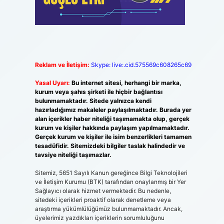
Reklam ve İletişim:
Skype: live:.cid.575569c608265c69
Yasal Uyarı:
Bu internet sitesi, herhangi bir marka,
kurum veya şahıs şirketi ile hiçbir bağlantısı
bulunmamaktadır. Sitede yalnızca kendi
hazırladığımız makaleler paylaşılmaktadır. Burada yer
alan içerikler haber niteliği taşımamakta olup, gerçek
kurum ve kişiler hakkında paylaşım yapılmamaktadır.
Gerçek kurum ve kişiler ile isim benzerlikleri tamamen
tesadüfidir. Sitemizdeki bilgiler taslak halindedir ve
tavsiye niteliği taşımazlar.
Sitemiz, 5651 Sayılı Kanun gereğince Bilgi Teknolojileri
ve İletişim Kurumu (BTK) tarafından onaylanmış bir Yer
Sağlayıcı olarak hizmet vermektedir. Bu nedenle,
sitedeki içerikleri proaktif olarak denetleme veya
araştırma yükümlülüğümüz bulunmamaktadır. Ancak,
üyelerimiz yazdıkları içeriklerin sorumluluğunu