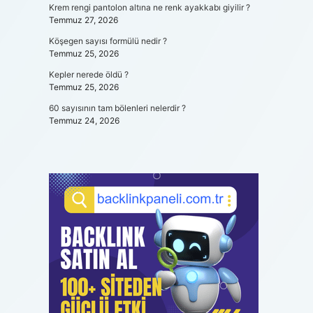
Krem rengi pantolon altına ne renk ayakkabı giyilir ?
Temmuz 27, 2026
Köşegen sayısı formülü nedir ?
Temmuz 25, 2026
Kepler nerede öldü ?
Temmuz 25, 2026
60 sayısının tam bölenleri nelerdir ?
Temmuz 24, 2026