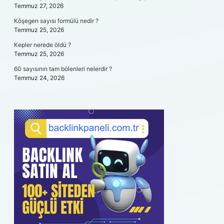
Temmuz 27, 2026
Köşegen sayısı formülü nedir ?
Temmuz 25, 2026
Kepler nerede öldü ?
Temmuz 25, 2026
60 sayısının tam bölenleri nelerdir ?
Temmuz 24, 2026