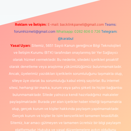
Reklam ve İletişim:
E-mail:
backlinkpaneli@gmail.com
Teams:
forumhizmeti@gmail.com
Whatsapp: 0262 606 0 726
Telegram:
@karabul
Yasal Uyarı:
Sitemiz, 5651 Sayılı Kanun gereğince Bilgi Teknolojileri
ve İletişim Kurumu (BTK) tarafından onaylanmış bir Yer Sağlayıcı
olarak hizmet vermektedir. Bu nedenle, sitedeki içerikleri proaktif
olarak denetleme veya araştırma yükümlülüğümüz bulunmamaktadır.
Ancak, üyelerimiz yazdıkları içeriklerin sorumluluğunu taşımakta olup,
siteye üye olarak bu sorumluluğu kabul etmiş sayılırlar. Bu internet
sitesi, herhangi bir marka, kurum veya şahıs şirketi ile hiçbir bağlantısı
bulunmamaktadır. Sitede yalnızca kendi hazırladığımız makaleler
paylaşılmaktadır. Burada yer alan içerikler haber niteliği taşımamakta
olup, gerçek kurum ve kişiler hakkında paylaşım yapılmamaktadır.
Gerçek kurum ve kişiler ile isim benzerlikleri tamamen tesadüfidir.
Sitemiz, kar amacı gütmeyen ve tamamen ücretsiz bir bilgi paylaşım
platformudur. Hukuka ve yasal düzenlemelere aykırı olduğunu