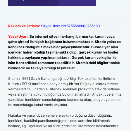
Reklam ve İletişim:
Skype: live:.cid.575569c608265c69
Yasal Uyarı:
Bu internet sitesi, herhangi bir marka, kurum veya
şahıs şirketi ile hiçbir bağlantısı bulunmamaktadır. Sitede yalnızca
kendi hazırladığımız makaleler paylaşılmaktadır. Burada yer alan
içerikler haber niteliği taşımamakta olup, gerçek kurum ve kişiler
hakkında paylaşım yapılmamaktadır. Gerçek kurum ve kişiler ile
isim benzerlikleri tamamen tesadüfidir. Sitemizdeki bilgiler taslak
halindedir ve tavsiye niteliği taşımazlar.
Sitemiz, 5651 Sayılı Kanun gereğince Bilgi Teknolojileri ve İletişim
Kurumu (BTK) tarafından onaylanmış bir Yer Sağlayıcı olarak hizmet
vermektedir. Bu nedenle, sitedeki içerikleri proaktif olarak denetleme
veya araştırma yükümlülüğümüz bulunmamaktadır. Ancak, üyelerimiz
yazdıkları içeriklerin sorumluluğunu taşımakta olup, siteye üye olarak
bu sorumluluğu kabul etmiş sayılırlar.
Hukuka ve yasal düzenlemelere aykırı olduğunu düşündüğünüz
içerikleri,
backlinkpanelicomtr@gmail.com
adresine bildirmeniz
halinde, ilgili içerikler yasal süre içerisinde sitemizden kaldırılacaktır.