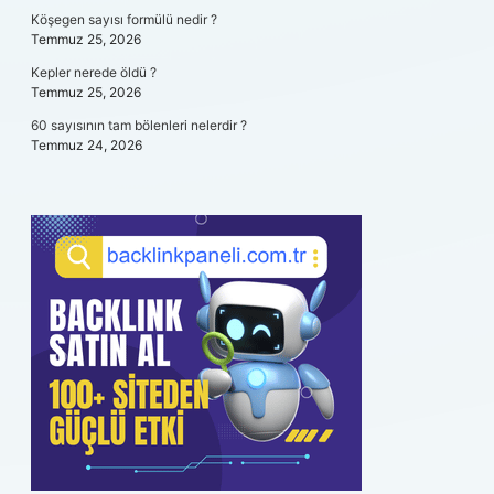
Köşegen sayısı formülü nedir ?
Temmuz 25, 2026
Kepler nerede öldü ?
Temmuz 25, 2026
60 sayısının tam bölenleri nelerdir ?
Temmuz 24, 2026