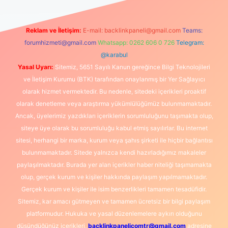
Reklam ve İletişim:
E-mail:
backlinkpaneli@gmail.com
Teams:
forumhizmeti@gmail.com
Whatsapp: 0262 606 0 726
Telegram:
@karabul
Yasal Uyarı:
Sitemiz, 5651 Sayılı Kanun gereğince Bilgi Teknolojileri
ve İletişim Kurumu (BTK) tarafından onaylanmış bir Yer Sağlayıcı
olarak hizmet vermektedir. Bu nedenle, sitedeki içerikleri proaktif
olarak denetleme veya araştırma yükümlülüğümüz bulunmamaktadır.
Ancak, üyelerimiz yazdıkları içeriklerin sorumluluğunu taşımakta olup,
siteye üye olarak bu sorumluluğu kabul etmiş sayılırlar. Bu internet
sitesi, herhangi bir marka, kurum veya şahıs şirketi ile hiçbir bağlantısı
bulunmamaktadır. Sitede yalnızca kendi hazırladığımız makaleler
paylaşılmaktadır. Burada yer alan içerikler haber niteliği taşımamakta
olup, gerçek kurum ve kişiler hakkında paylaşım yapılmamaktadır.
Gerçek kurum ve kişiler ile isim benzerlikleri tamamen tesadüfidir.
Sitemiz, kar amacı gütmeyen ve tamamen ücretsiz bir bilgi paylaşım
platformudur. Hukuka ve yasal düzenlemelere aykırı olduğunu
düşündüğünüz içerikleri,
backlinkpanelicomtr@gmail.com
adresine