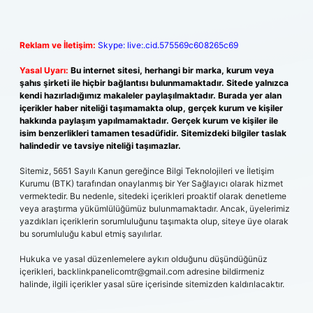
Reklam ve İletişim:
Skype: live:.cid.575569c608265c69
Yasal Uyarı:
Bu internet sitesi, herhangi bir marka, kurum veya
şahıs şirketi ile hiçbir bağlantısı bulunmamaktadır. Sitede yalnızca
kendi hazırladığımız makaleler paylaşılmaktadır. Burada yer alan
içerikler haber niteliği taşımamakta olup, gerçek kurum ve kişiler
hakkında paylaşım yapılmamaktadır. Gerçek kurum ve kişiler ile
isim benzerlikleri tamamen tesadüfidir. Sitemizdeki bilgiler taslak
halindedir ve tavsiye niteliği taşımazlar.
Sitemiz, 5651 Sayılı Kanun gereğince Bilgi Teknolojileri ve İletişim
Kurumu (BTK) tarafından onaylanmış bir Yer Sağlayıcı olarak hizmet
vermektedir. Bu nedenle, sitedeki içerikleri proaktif olarak denetleme
veya araştırma yükümlülüğümüz bulunmamaktadır. Ancak, üyelerimiz
yazdıkları içeriklerin sorumluluğunu taşımakta olup, siteye üye olarak
bu sorumluluğu kabul etmiş sayılırlar.
Hukuka ve yasal düzenlemelere aykırı olduğunu düşündüğünüz
içerikleri,
backlinkpanelicomtr@gmail.com
adresine bildirmeniz
halinde, ilgili içerikler yasal süre içerisinde sitemizden kaldırılacaktır.