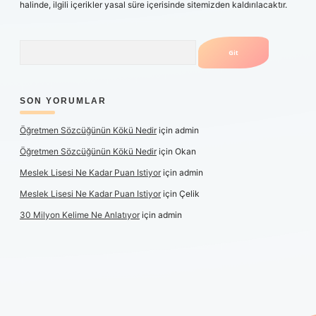
halinde, ilgili içerikler yasal süre içerisinde sitemizden kaldırılacaktır.
Arama
SON YORUMLAR
Öğretmen Sözcüğünün Kökü Nedir
için
admin
Öğretmen Sözcüğünün Kökü Nedir
için
Okan
Meslek Lisesi Ne Kadar Puan Istiyor
için
admin
Meslek Lisesi Ne Kadar Puan Istiyor
için
Çelik
30 Milyon Kelime Ne Anlatıyor
için
admin