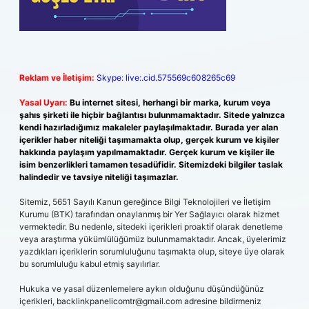
Reklam ve İletişim:
Skype: live:.cid.575569c608265c69
Yasal Uyarı:
Bu internet sitesi, herhangi bir marka, kurum veya
şahıs şirketi ile hiçbir bağlantısı bulunmamaktadır. Sitede yalnızca
kendi hazırladığımız makaleler paylaşılmaktadır. Burada yer alan
içerikler haber niteliği taşımamakta olup, gerçek kurum ve kişiler
hakkında paylaşım yapılmamaktadır. Gerçek kurum ve kişiler ile
isim benzerlikleri tamamen tesadüfidir. Sitemizdeki bilgiler taslak
halindedir ve tavsiye niteliği taşımazlar.
Sitemiz, 5651 Sayılı Kanun gereğince Bilgi Teknolojileri ve İletişim
Kurumu (BTK) tarafından onaylanmış bir Yer Sağlayıcı olarak hizmet
vermektedir. Bu nedenle, sitedeki içerikleri proaktif olarak denetleme
veya araştırma yükümlülüğümüz bulunmamaktadır. Ancak, üyelerimiz
yazdıkları içeriklerin sorumluluğunu taşımakta olup, siteye üye olarak
bu sorumluluğu kabul etmiş sayılırlar.
Hukuka ve yasal düzenlemelere aykırı olduğunu düşündüğünüz
içerikleri,
backlinkpanelicomtr@gmail.com
adresine bildirmeniz