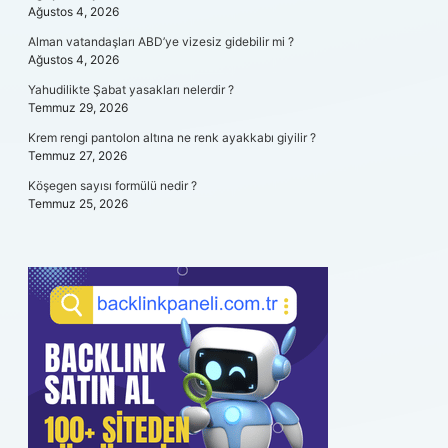
Ağustos 4, 2026
Alman vatandaşları ABD’ye vizesiz gidebilir mi ?
Ağustos 4, 2026
Yahudilikte Şabat yasakları nelerdir ?
Temmuz 29, 2026
Krem rengi pantolon altına ne renk ayakkabı giyilir ?
Temmuz 27, 2026
Köşegen sayısı formülü nedir ?
Temmuz 25, 2026