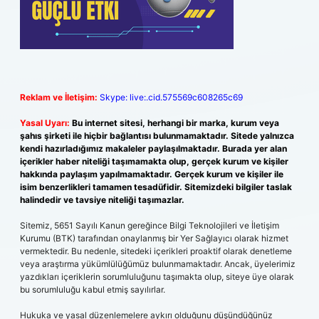
Reklam ve İletişim:
Skype: live:.cid.575569c608265c69
Yasal Uyarı:
Bu internet sitesi, herhangi bir marka, kurum veya
şahıs şirketi ile hiçbir bağlantısı bulunmamaktadır. Sitede yalnızca
kendi hazırladığımız makaleler paylaşılmaktadır. Burada yer alan
içerikler haber niteliği taşımamakta olup, gerçek kurum ve kişiler
hakkında paylaşım yapılmamaktadır. Gerçek kurum ve kişiler ile
isim benzerlikleri tamamen tesadüfidir. Sitemizdeki bilgiler taslak
halindedir ve tavsiye niteliği taşımazlar.
Sitemiz, 5651 Sayılı Kanun gereğince Bilgi Teknolojileri ve İletişim
Kurumu (BTK) tarafından onaylanmış bir Yer Sağlayıcı olarak hizmet
vermektedir. Bu nedenle, sitedeki içerikleri proaktif olarak denetleme
veya araştırma yükümlülüğümüz bulunmamaktadır. Ancak, üyelerimiz
yazdıkları içeriklerin sorumluluğunu taşımakta olup, siteye üye olarak
bu sorumluluğu kabul etmiş sayılırlar.
Hukuka ve yasal düzenlemelere aykırı olduğunu düşündüğünüz