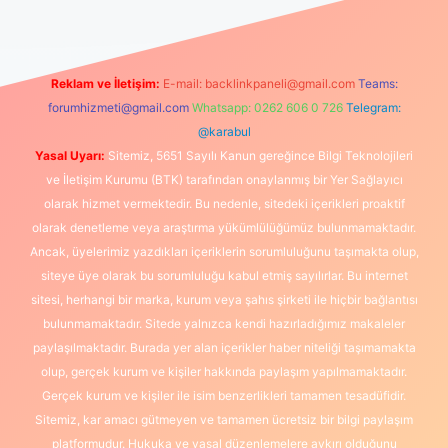
Reklam ve İletişim:
E-mail:
backlinkpaneli@gmail.com
Teams:
forumhizmeti@gmail.com
Whatsapp: 0262 606 0 726
Telegram:
@karabul
Yasal Uyarı:
Sitemiz, 5651 Sayılı Kanun gereğince Bilgi Teknolojileri
ve İletişim Kurumu (BTK) tarafından onaylanmış bir Yer Sağlayıcı
olarak hizmet vermektedir. Bu nedenle, sitedeki içerikleri proaktif
olarak denetleme veya araştırma yükümlülüğümüz bulunmamaktadır.
Ancak, üyelerimiz yazdıkları içeriklerin sorumluluğunu taşımakta olup,
siteye üye olarak bu sorumluluğu kabul etmiş sayılırlar. Bu internet
sitesi, herhangi bir marka, kurum veya şahıs şirketi ile hiçbir bağlantısı
bulunmamaktadır. Sitede yalnızca kendi hazırladığımız makaleler
paylaşılmaktadır. Burada yer alan içerikler haber niteliği taşımamakta
olup, gerçek kurum ve kişiler hakkında paylaşım yapılmamaktadır.
Gerçek kurum ve kişiler ile isim benzerlikleri tamamen tesadüfidir.
Sitemiz, kar amacı gütmeyen ve tamamen ücretsiz bir bilgi paylaşım
platformudur. Hukuka ve yasal düzenlemelere aykırı olduğunu