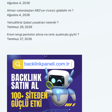
Ağustos 4, 2026
Alman vatandaşları ABD’ye vizesiz gidebilir mi ?
Ağustos 4, 2026
Yahudilikte Şabat yasakları nelerdir ?
Temmuz 29, 2026
Krem rengi pantolon altına ne renk ayakkabı giyilir ?
Temmuz 27, 2026