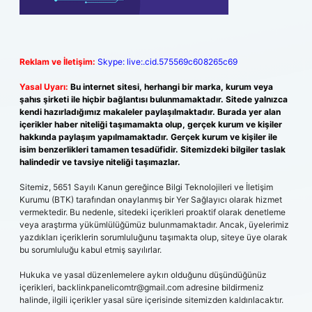
Reklam ve İletişim:
Skype: live:.cid.575569c608265c69
Yasal Uyarı:
Bu internet sitesi, herhangi bir marka, kurum veya
şahıs şirketi ile hiçbir bağlantısı bulunmamaktadır. Sitede yalnızca
kendi hazırladığımız makaleler paylaşılmaktadır. Burada yer alan
içerikler haber niteliği taşımamakta olup, gerçek kurum ve kişiler
hakkında paylaşım yapılmamaktadır. Gerçek kurum ve kişiler ile
isim benzerlikleri tamamen tesadüfidir. Sitemizdeki bilgiler taslak
halindedir ve tavsiye niteliği taşımazlar.
Sitemiz, 5651 Sayılı Kanun gereğince Bilgi Teknolojileri ve İletişim
Kurumu (BTK) tarafından onaylanmış bir Yer Sağlayıcı olarak hizmet
vermektedir. Bu nedenle, sitedeki içerikleri proaktif olarak denetleme
veya araştırma yükümlülüğümüz bulunmamaktadır. Ancak, üyelerimiz
yazdıkları içeriklerin sorumluluğunu taşımakta olup, siteye üye olarak
bu sorumluluğu kabul etmiş sayılırlar.
Hukuka ve yasal düzenlemelere aykırı olduğunu düşündüğünüz
içerikleri,
backlinkpanelicomtr@gmail.com
adresine bildirmeniz
halinde, ilgili içerikler yasal süre içerisinde sitemizden kaldırılacaktır.