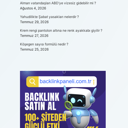
Alman vatandaşları ABD’ye vizesiz gidebilir mi ?
Ağustos 4, 2026
Yahudilikte Şabat yasakları nelerdir ?
Temmuz 29, 2026
Krem rengi pantolon altına ne renk ayakkabı giyilir ?
Temmuz 27, 2026
Köşegen sayısı formülü nedir ?
Temmuz 25, 2026