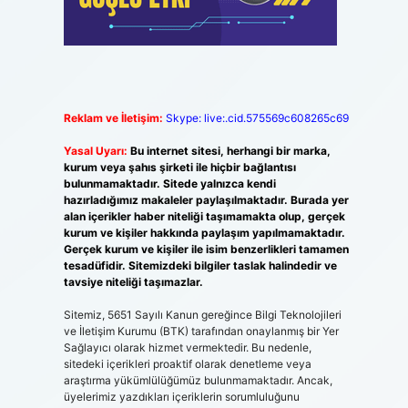
Reklam ve İletişim:
Skype: live:.cid.575569c608265c69
Yasal Uyarı:
Bu internet sitesi, herhangi bir marka,
kurum veya şahıs şirketi ile hiçbir bağlantısı
bulunmamaktadır. Sitede yalnızca kendi
hazırladığımız makaleler paylaşılmaktadır. Burada yer
alan içerikler haber niteliği taşımamakta olup, gerçek
kurum ve kişiler hakkında paylaşım yapılmamaktadır.
Gerçek kurum ve kişiler ile isim benzerlikleri tamamen
tesadüfidir. Sitemizdeki bilgiler taslak halindedir ve
tavsiye niteliği taşımazlar.
Sitemiz, 5651 Sayılı Kanun gereğince Bilgi Teknolojileri
ve İletişim Kurumu (BTK) tarafından onaylanmış bir Yer
Sağlayıcı olarak hizmet vermektedir. Bu nedenle,
sitedeki içerikleri proaktif olarak denetleme veya
araştırma yükümlülüğümüz bulunmamaktadır. Ancak,
üyelerimiz yazdıkları içeriklerin sorumluluğunu