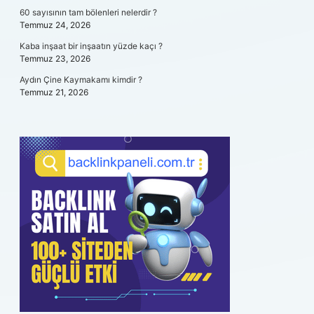
60 sayısının tam bölenleri nelerdir ?
Temmuz 24, 2026
Kaba inşaat bir inşaatın yüzde kaçı ?
Temmuz 23, 2026
Aydın Çine Kaymakamı kimdir ?
Temmuz 21, 2026