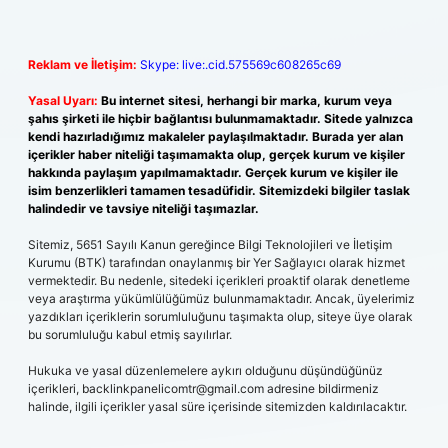
Reklam ve İletişim:
Skype: live:.cid.575569c608265c69
Yasal Uyarı:
Bu internet sitesi, herhangi bir marka, kurum veya
şahıs şirketi ile hiçbir bağlantısı bulunmamaktadır. Sitede yalnızca
kendi hazırladığımız makaleler paylaşılmaktadır. Burada yer alan
içerikler haber niteliği taşımamakta olup, gerçek kurum ve kişiler
hakkında paylaşım yapılmamaktadır. Gerçek kurum ve kişiler ile
isim benzerlikleri tamamen tesadüfidir. Sitemizdeki bilgiler taslak
halindedir ve tavsiye niteliği taşımazlar.
Sitemiz, 5651 Sayılı Kanun gereğince Bilgi Teknolojileri ve İletişim
Kurumu (BTK) tarafından onaylanmış bir Yer Sağlayıcı olarak hizmet
vermektedir. Bu nedenle, sitedeki içerikleri proaktif olarak denetleme
veya araştırma yükümlülüğümüz bulunmamaktadır. Ancak, üyelerimiz
yazdıkları içeriklerin sorumluluğunu taşımakta olup, siteye üye olarak
bu sorumluluğu kabul etmiş sayılırlar.
Hukuka ve yasal düzenlemelere aykırı olduğunu düşündüğünüz
içerikleri,
backlinkpanelicomtr@gmail.com
adresine bildirmeniz
halinde, ilgili içerikler yasal süre içerisinde sitemizden kaldırılacaktır.