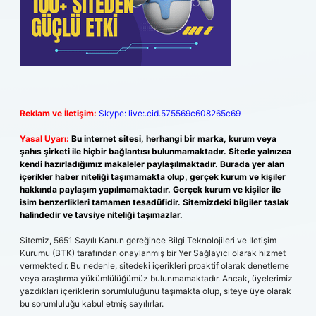
Reklam ve İletişim:
Skype: live:.cid.575569c608265c69
Yasal Uyarı:
Bu internet sitesi, herhangi bir marka, kurum veya
şahıs şirketi ile hiçbir bağlantısı bulunmamaktadır. Sitede yalnızca
kendi hazırladığımız makaleler paylaşılmaktadır. Burada yer alan
içerikler haber niteliği taşımamakta olup, gerçek kurum ve kişiler
hakkında paylaşım yapılmamaktadır. Gerçek kurum ve kişiler ile
isim benzerlikleri tamamen tesadüfidir. Sitemizdeki bilgiler taslak
halindedir ve tavsiye niteliği taşımazlar.
Sitemiz, 5651 Sayılı Kanun gereğince Bilgi Teknolojileri ve İletişim
Kurumu (BTK) tarafından onaylanmış bir Yer Sağlayıcı olarak hizmet
vermektedir. Bu nedenle, sitedeki içerikleri proaktif olarak denetleme
veya araştırma yükümlülüğümüz bulunmamaktadır. Ancak, üyelerimiz
yazdıkları içeriklerin sorumluluğunu taşımakta olup, siteye üye olarak
bu sorumluluğu kabul etmiş sayılırlar.