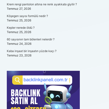
Krem rengi pantolon altına ne renk ayakkabı giyilir ?
Temmuz 27, 2026
Köşegen sayısı formülü nedir ?
Temmuz 25, 2026
Kepler nerede öldü ?
Temmuz 25, 2026
60 sayısının tam bölenleri nelerdir ?
Temmuz 24, 2026
Kaba inşaat bir inşaatın yüzde kaçı ?
Temmuz 23, 2026