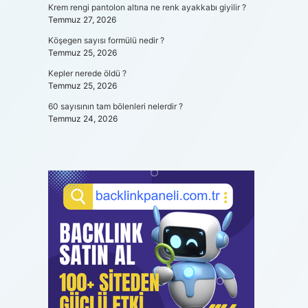
Krem rengi pantolon altına ne renk ayakkabı giyilir ?
Temmuz 27, 2026
Köşegen sayısı formülü nedir ?
Temmuz 25, 2026
Kepler nerede öldü ?
Temmuz 25, 2026
60 sayısının tam bölenleri nelerdir ?
Temmuz 24, 2026