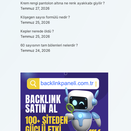
Krem rengi pantolon altına ne renk ayakkabı giyilir ?
Temmuz 27, 2026
Köşegen sayısı formülü nedir ?
Temmuz 25, 2026
Kepler nerede öldü ?
Temmuz 25, 2026
60 sayısının tam bölenleri nelerdir ?
Temmuz 24, 2026