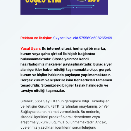
Reklam ve İletişim:
Skype: live:.cid.575569c608265c69
Yasal Uyarı:
Bu internet sitesi, herhangi bir marka,
kurum veya şahıs şirketi ile hiçbir bağlantısı
bulunmamaktadır. Sitede yalnızca kendi
hazırladığımız makaleler paylaşılmaktadır. Burada yer
alan içerikler haber niteliği taşımamakta olup, gerçek
kurum ve kişiler hakkında paylaşım yapılmamaktadır.
Gerçek kurum ve kişiler ile isim benzerlikleri tamamen
tesadüfidir. Sitemizdeki bilgiler taslak halindedir ve
tavsiye niteliği taşımazlar.
Sitemiz, 5651 Sayılı Kanun gereğince Bilgi Teknolojileri
ve İletişim Kurumu (BTK) tarafından onaylanmış bir Yer
Sağlayıcı olarak hizmet vermektedir. Bu nedenle,
sitedeki içerikleri proaktif olarak denetleme veya
araştırma yükümlülüğümüz bulunmamaktadır. Ancak,
üyelerimiz yazdıkları içeriklerin sorumluluğunu