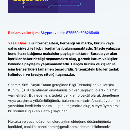
Reklam ve İletişim:
Skype: live:.cid.575569c608265c69
Yasal Uyarı:
Bu internet sitesi, herhangi bir marka, kurum veya
şahıs şirketi ile hiçbir bağlantısı bulunmamaktadır. Sitede yalnızca
kendi hazırladığımız makaleler paylaşılmaktadır. Burada yer alan
içerikler haber niteliği taşımamakta olup, gerçek kurum ve kişiler
hakkında paylaşım yapılmamaktadır. Gerçek kurum ve kişiler ile
isim benzerlikleri tamamen tesadüfidir. Sitemizdeki bilgiler taslak
halindedir ve tavsiye niteliği taşımazlar.
Sitemiz, 5651 Sayılı Kanun gereğince Bilgi Teknolojileri ve İletişim
Kurumu (BTK) tarafından onaylanmış bir Yer Sağlayıcı olarak hizmet
vermektedir. Bu nedenle, sitedeki içerikleri proaktif olarak denetleme
veya araştırma yükümlülüğümüz bulunmamaktadır. Ancak, üyelerimiz
yazdıkları içeriklerin sorumluluğunu taşımakta olup, siteye üye olarak
bu sorumluluğu kabul etmiş sayılırlar.
Hukuka ve yasal düzenlemelere aykırı olduğunu düşündüğünüz
içerikleri,
backlinkpanelicomtr@gmail.com
adresine bildirmeniz