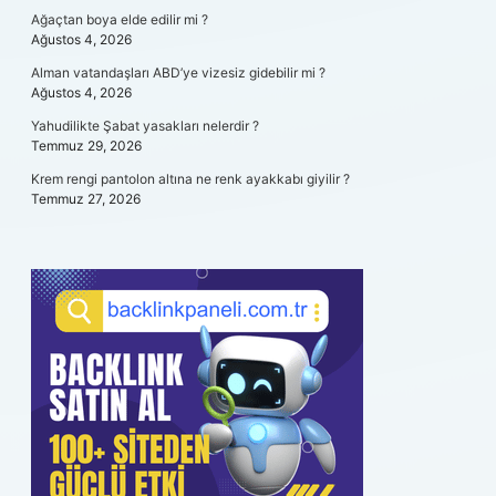
Ağaçtan boya elde edilir mi ?
Ağustos 4, 2026
Alman vatandaşları ABD’ye vizesiz gidebilir mi ?
Ağustos 4, 2026
Yahudilikte Şabat yasakları nelerdir ?
Temmuz 29, 2026
Krem rengi pantolon altına ne renk ayakkabı giyilir ?
Temmuz 27, 2026