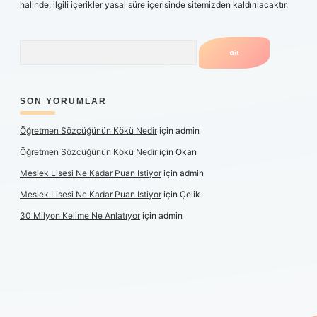
halinde, ilgili içerikler yasal süre içerisinde sitemizden kaldırılacaktır.
Arama
SON YORUMLAR
Öğretmen Sözcüğünün Kökü Nedir
için
admin
Öğretmen Sözcüğünün Kökü Nedir
için
Okan
Meslek Lisesi Ne Kadar Puan Istiyor
için
admin
Meslek Lisesi Ne Kadar Puan Istiyor
için
Çelik
30 Milyon Kelime Ne Anlatıyor
için
admin