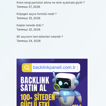
Krem rengi pantolon altına ne renk ayakkabı giyilir ?
Temmuz 27, 2026
Köşegen sayısı formülü nedir ?
Temmuz 25, 2026
Kepler nerede öldü ?
Temmuz 25, 2026
60 sayısının tam bölenleri nelerdir ?
Temmuz 24, 2026