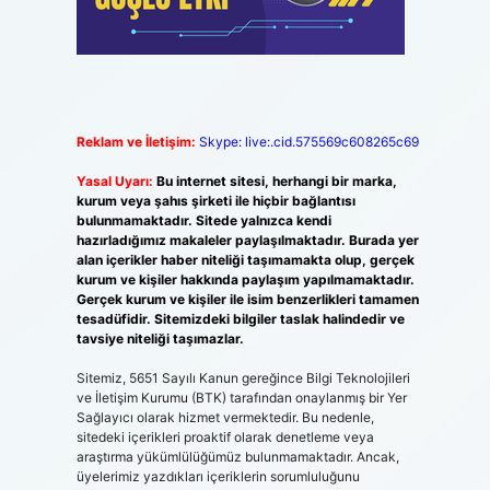
Reklam ve İletişim:
Skype: live:.cid.575569c608265c69
Yasal Uyarı:
Bu internet sitesi, herhangi bir marka,
kurum veya şahıs şirketi ile hiçbir bağlantısı
bulunmamaktadır. Sitede yalnızca kendi
hazırladığımız makaleler paylaşılmaktadır. Burada yer
alan içerikler haber niteliği taşımamakta olup, gerçek
kurum ve kişiler hakkında paylaşım yapılmamaktadır.
Gerçek kurum ve kişiler ile isim benzerlikleri tamamen
tesadüfidir. Sitemizdeki bilgiler taslak halindedir ve
tavsiye niteliği taşımazlar.
Sitemiz, 5651 Sayılı Kanun gereğince Bilgi Teknolojileri
ve İletişim Kurumu (BTK) tarafından onaylanmış bir Yer
Sağlayıcı olarak hizmet vermektedir. Bu nedenle,
sitedeki içerikleri proaktif olarak denetleme veya
araştırma yükümlülüğümüz bulunmamaktadır. Ancak,
üyelerimiz yazdıkları içeriklerin sorumluluğunu