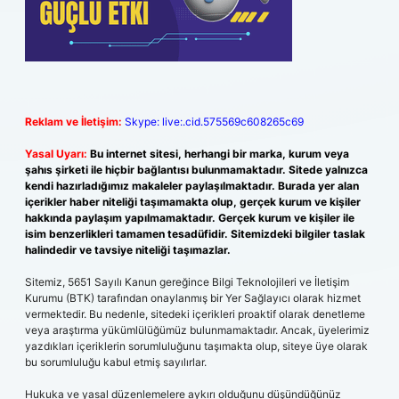
Reklam ve İletişim:
Skype: live:.cid.575569c608265c69
Yasal Uyarı:
Bu internet sitesi, herhangi bir marka, kurum veya
şahıs şirketi ile hiçbir bağlantısı bulunmamaktadır. Sitede yalnızca
kendi hazırladığımız makaleler paylaşılmaktadır. Burada yer alan
içerikler haber niteliği taşımamakta olup, gerçek kurum ve kişiler
hakkında paylaşım yapılmamaktadır. Gerçek kurum ve kişiler ile
isim benzerlikleri tamamen tesadüfidir. Sitemizdeki bilgiler taslak
halindedir ve tavsiye niteliği taşımazlar.
Sitemiz, 5651 Sayılı Kanun gereğince Bilgi Teknolojileri ve İletişim
Kurumu (BTK) tarafından onaylanmış bir Yer Sağlayıcı olarak hizmet
vermektedir. Bu nedenle, sitedeki içerikleri proaktif olarak denetleme
veya araştırma yükümlülüğümüz bulunmamaktadır. Ancak, üyelerimiz
yazdıkları içeriklerin sorumluluğunu taşımakta olup, siteye üye olarak
bu sorumluluğu kabul etmiş sayılırlar.
Hukuka ve yasal düzenlemelere aykırı olduğunu düşündüğünüz