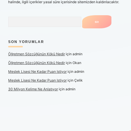
halinde, ilgili içerikler yasal süre içerisinde sitemizden kaldırılacaktır.
Arama
SON YORUMLAR
Öğretmen Sözcüğünün Kökü Nedir
için
admin
Öğretmen Sözcüğünün Kökü Nedir
için
Okan
Meslek Lisesi Ne Kadar Puan Istiyor
için
admin
Meslek Lisesi Ne Kadar Puan Istiyor
için
Çelik
30 Milyon Kelime Ne Anlatıyor
için
admin