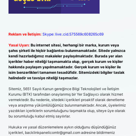
Reklam ve İletişim:
Skype: live:.cid.575569c608265c69
Yasal Uyarı:
Bu internet sitesi, herhangi bir marka, kurum veya
şahıs şirketi ile hiçbir bağlantısı bulunmamaktadır. Sitede yalnızca
kendi hazırladığımız makaleler paylaşılmaktadır. Burada yer alan
içerikler haber niteliği taşımamakta olup, gerçek kurum ve kişiler
hakkında paylaşım yapılmamaktadır. Gerçek kurum ve kişiler ile
isim benzerlikleri tamamen tesadüfidir. Sitemizdeki bilgiler taslak
halindedir ve tavsiye niteliği taşımazlar.
Sitemiz, 5651 Sayılı Kanun gereğince Bilgi Teknolojileri ve İletişim
Kurumu (BTK) tarafından onaylanmış bir Yer Sağlayıcı olarak hizmet
vermektedir. Bu nedenle, sitedeki içerikleri proaktif olarak denetleme
veya araştırma yükümlülüğümüz bulunmamaktadır. Ancak, üyelerimiz
yazdıkları içeriklerin sorumluluğunu taşımakta olup, siteye üye olarak
bu sorumluluğu kabul etmiş sayılırlar.
Hukuka ve yasal düzenlemelere aykırı olduğunu düşündüğünüz
içerikleri,
backlinkpanelicomtr@gmail.com
adresine bildirmeniz