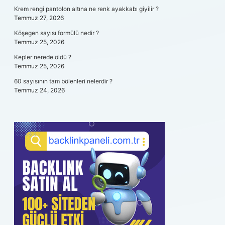
Krem rengi pantolon altına ne renk ayakkabı giyilir ?
Temmuz 27, 2026
Köşegen sayısı formülü nedir ?
Temmuz 25, 2026
Kepler nerede öldü ?
Temmuz 25, 2026
60 sayısının tam bölenleri nelerdir ?
Temmuz 24, 2026