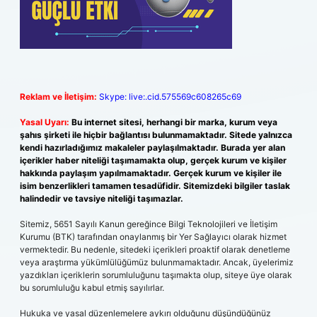
Reklam ve İletişim:
Skype: live:.cid.575569c608265c69
Yasal Uyarı:
Bu internet sitesi, herhangi bir marka, kurum veya
şahıs şirketi ile hiçbir bağlantısı bulunmamaktadır. Sitede yalnızca
kendi hazırladığımız makaleler paylaşılmaktadır. Burada yer alan
içerikler haber niteliği taşımamakta olup, gerçek kurum ve kişiler
hakkında paylaşım yapılmamaktadır. Gerçek kurum ve kişiler ile
isim benzerlikleri tamamen tesadüfidir. Sitemizdeki bilgiler taslak
halindedir ve tavsiye niteliği taşımazlar.
Sitemiz, 5651 Sayılı Kanun gereğince Bilgi Teknolojileri ve İletişim
Kurumu (BTK) tarafından onaylanmış bir Yer Sağlayıcı olarak hizmet
vermektedir. Bu nedenle, sitedeki içerikleri proaktif olarak denetleme
veya araştırma yükümlülüğümüz bulunmamaktadır. Ancak, üyelerimiz
yazdıkları içeriklerin sorumluluğunu taşımakta olup, siteye üye olarak
bu sorumluluğu kabul etmiş sayılırlar.
Hukuka ve yasal düzenlemelere aykırı olduğunu düşündüğünüz