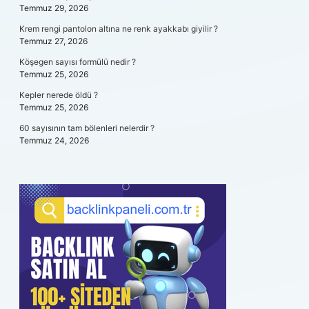
Temmuz 29, 2026
Krem rengi pantolon altına ne renk ayakkabı giyilir ?
Temmuz 27, 2026
Köşegen sayısı formülü nedir ?
Temmuz 25, 2026
Kepler nerede öldü ?
Temmuz 25, 2026
60 sayısının tam bölenleri nelerdir ?
Temmuz 24, 2026