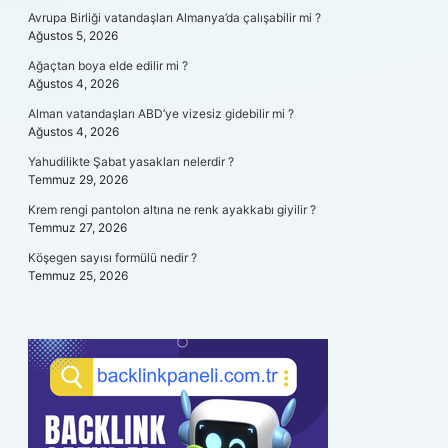
Avrupa Birliği vatandaşları Almanya’da çalışabilir mi ?
Ağustos 5, 2026
Ağaçtan boya elde edilir mi ?
Ağustos 4, 2026
Alman vatandaşları ABD’ye vizesiz gidebilir mi ?
Ağustos 4, 2026
Yahudilikte Şabat yasakları nelerdir ?
Temmuz 29, 2026
Krem rengi pantolon altına ne renk ayakkabı giyilir ?
Temmuz 27, 2026
Köşegen sayısı formülü nedir ?
Temmuz 25, 2026