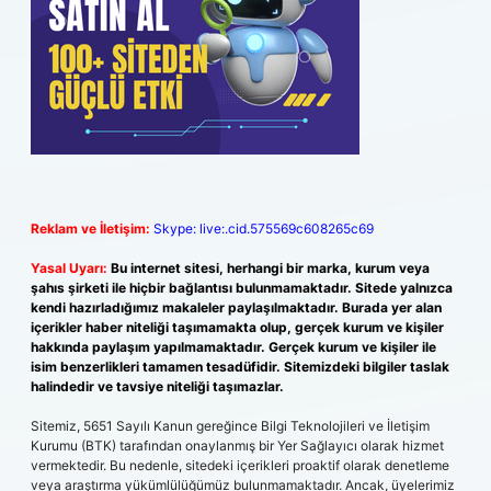
Reklam ve İletişim:
Skype: live:.cid.575569c608265c69
Yasal Uyarı:
Bu internet sitesi, herhangi bir marka, kurum veya
şahıs şirketi ile hiçbir bağlantısı bulunmamaktadır. Sitede yalnızca
kendi hazırladığımız makaleler paylaşılmaktadır. Burada yer alan
içerikler haber niteliği taşımamakta olup, gerçek kurum ve kişiler
hakkında paylaşım yapılmamaktadır. Gerçek kurum ve kişiler ile
isim benzerlikleri tamamen tesadüfidir. Sitemizdeki bilgiler taslak
halindedir ve tavsiye niteliği taşımazlar.
Sitemiz, 5651 Sayılı Kanun gereğince Bilgi Teknolojileri ve İletişim
Kurumu (BTK) tarafından onaylanmış bir Yer Sağlayıcı olarak hizmet
vermektedir. Bu nedenle, sitedeki içerikleri proaktif olarak denetleme
veya araştırma yükümlülüğümüz bulunmamaktadır. Ancak, üyelerimiz