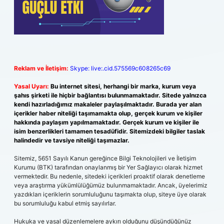
Reklam ve İletişim:
Skype: live:.cid.575569c608265c69
Yasal Uyarı:
Bu internet sitesi, herhangi bir marka, kurum veya
şahıs şirketi ile hiçbir bağlantısı bulunmamaktadır. Sitede yalnızca
kendi hazırladığımız makaleler paylaşılmaktadır. Burada yer alan
içerikler haber niteliği taşımamakta olup, gerçek kurum ve kişiler
hakkında paylaşım yapılmamaktadır. Gerçek kurum ve kişiler ile
isim benzerlikleri tamamen tesadüfidir. Sitemizdeki bilgiler taslak
halindedir ve tavsiye niteliği taşımazlar.
Sitemiz, 5651 Sayılı Kanun gereğince Bilgi Teknolojileri ve İletişim
Kurumu (BTK) tarafından onaylanmış bir Yer Sağlayıcı olarak hizmet
vermektedir. Bu nedenle, sitedeki içerikleri proaktif olarak denetleme
veya araştırma yükümlülüğümüz bulunmamaktadır. Ancak, üyelerimiz
yazdıkları içeriklerin sorumluluğunu taşımakta olup, siteye üye olarak
bu sorumluluğu kabul etmiş sayılırlar.
Hukuka ve yasal düzenlemelere aykırı olduğunu düşündüğünüz