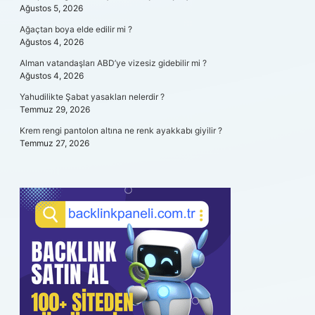
Ağustos 5, 2026
Ağaçtan boya elde edilir mi ?
Ağustos 4, 2026
Alman vatandaşları ABD’ye vizesiz gidebilir mi ?
Ağustos 4, 2026
Yahudilikte Şabat yasakları nelerdir ?
Temmuz 29, 2026
Krem rengi pantolon altına ne renk ayakkabı giyilir ?
Temmuz 27, 2026