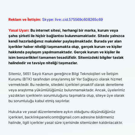
Reklam ve İletişim:
Skype: live:.cid.575569c608265c69
Yasal Uyarı:
Bu internet sitesi, herhangi bir marka, kurum veya
şahıs şirketi ile hiçbir bağlantısı bulunmamaktadır. Sitede yalnızca
kendi hazırladığımız makaleler paylaşılmaktadır. Burada yer alan
içerikler haber niteliği taşımamakta olup, gerçek kurum ve kişiler
hakkında paylaşım yapılmamaktadır. Gerçek kurum ve kişiler ile
isim benzerlikleri tamamen tesadüfidir. Sitemizdeki bilgiler taslak
halindedir ve tavsiye niteliği taşımazlar.
Sitemiz, 5651 Sayılı Kanun gereğince Bilgi Teknolojileri ve İletişim
Kurumu (BTK) tarafından onaylanmış bir Yer Sağlayıcı olarak hizmet
vermektedir. Bu nedenle, sitedeki içerikleri proaktif olarak denetleme
veya araştırma yükümlülüğümüz bulunmamaktadır. Ancak, üyelerimiz
yazdıkları içeriklerin sorumluluğunu taşımakta olup, siteye üye olarak
bu sorumluluğu kabul etmiş sayılırlar.
Hukuka ve yasal düzenlemelere aykırı olduğunu düşündüğünüz
içerikleri,
backlinkpanelicomtr@gmail.com
adresine bildirmeniz
halinde, ilgili içerikler yasal süre içerisinde sitemizden kaldırılacaktır.