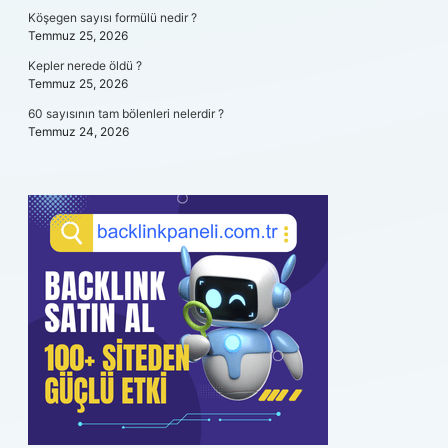
Köşegen sayısı formülü nedir ?
Temmuz 25, 2026
Kepler nerede öldü ?
Temmuz 25, 2026
60 sayısının tam bölenleri nelerdir ?
Temmuz 24, 2026