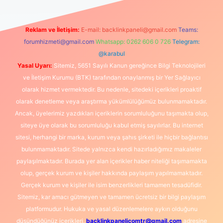
Reklam ve İletişim:
E-mail:
backlinkpaneli@gmail.com
Teams:
forumhizmeti@gmail.com
Whatsapp: 0262 606 0 726
Telegram:
@karabul
Yasal Uyarı:
Sitemiz, 5651 Sayılı Kanun gereğince Bilgi Teknolojileri
ve İletişim Kurumu (BTK) tarafından onaylanmış bir Yer Sağlayıcı
olarak hizmet vermektedir. Bu nedenle, sitedeki içerikleri proaktif
olarak denetleme veya araştırma yükümlülüğümüz bulunmamaktadır.
Ancak, üyelerimiz yazdıkları içeriklerin sorumluluğunu taşımakta olup,
siteye üye olarak bu sorumluluğu kabul etmiş sayılırlar. Bu internet
sitesi, herhangi bir marka, kurum veya şahıs şirketi ile hiçbir bağlantısı
bulunmamaktadır. Sitede yalnızca kendi hazırladığımız makaleler
paylaşılmaktadır. Burada yer alan içerikler haber niteliği taşımamakta
olup, gerçek kurum ve kişiler hakkında paylaşım yapılmamaktadır.
Gerçek kurum ve kişiler ile isim benzerlikleri tamamen tesadüfidir.
Sitemiz, kar amacı gütmeyen ve tamamen ücretsiz bir bilgi paylaşım
platformudur. Hukuka ve yasal düzenlemelere aykırı olduğunu
düşündüğünüz içerikleri,
backlinkpanelicomtr@gmail.com
adresine