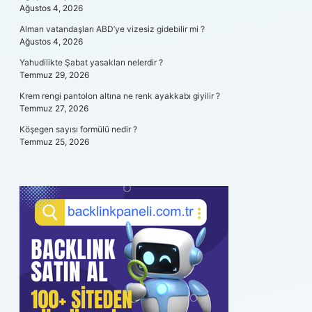
Ağustos 4, 2026
Alman vatandaşları ABD’ye vizesiz gidebilir mi ?
Ağustos 4, 2026
Yahudilikte Şabat yasakları nelerdir ?
Temmuz 29, 2026
Krem rengi pantolon altına ne renk ayakkabı giyilir ?
Temmuz 27, 2026
Köşegen sayısı formülü nedir ?
Temmuz 25, 2026