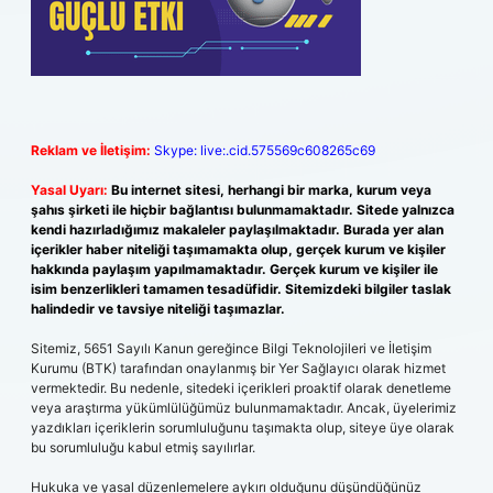
Reklam ve İletişim:
Skype: live:.cid.575569c608265c69
Yasal Uyarı:
Bu internet sitesi, herhangi bir marka, kurum veya
şahıs şirketi ile hiçbir bağlantısı bulunmamaktadır. Sitede yalnızca
kendi hazırladığımız makaleler paylaşılmaktadır. Burada yer alan
içerikler haber niteliği taşımamakta olup, gerçek kurum ve kişiler
hakkında paylaşım yapılmamaktadır. Gerçek kurum ve kişiler ile
isim benzerlikleri tamamen tesadüfidir. Sitemizdeki bilgiler taslak
halindedir ve tavsiye niteliği taşımazlar.
Sitemiz, 5651 Sayılı Kanun gereğince Bilgi Teknolojileri ve İletişim
Kurumu (BTK) tarafından onaylanmış bir Yer Sağlayıcı olarak hizmet
vermektedir. Bu nedenle, sitedeki içerikleri proaktif olarak denetleme
veya araştırma yükümlülüğümüz bulunmamaktadır. Ancak, üyelerimiz
yazdıkları içeriklerin sorumluluğunu taşımakta olup, siteye üye olarak
bu sorumluluğu kabul etmiş sayılırlar.
Hukuka ve yasal düzenlemelere aykırı olduğunu düşündüğünüz