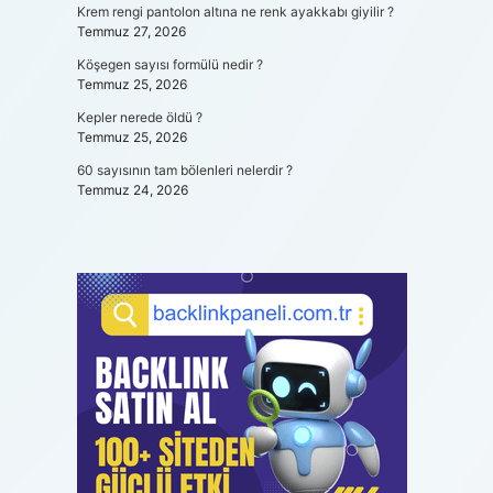
Krem rengi pantolon altına ne renk ayakkabı giyilir ?
Temmuz 27, 2026
Köşegen sayısı formülü nedir ?
Temmuz 25, 2026
Kepler nerede öldü ?
Temmuz 25, 2026
60 sayısının tam bölenleri nelerdir ?
Temmuz 24, 2026