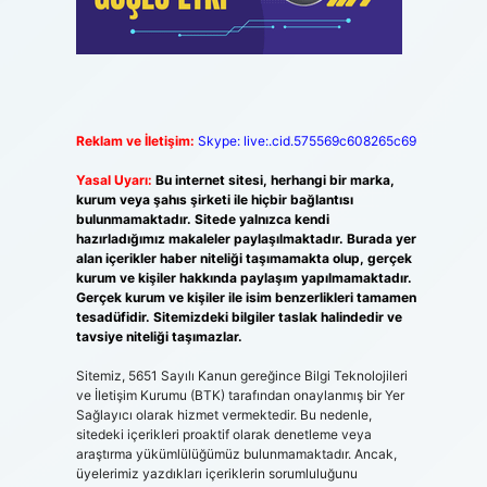
Reklam ve İletişim:
Skype: live:.cid.575569c608265c69
Yasal Uyarı:
Bu internet sitesi, herhangi bir marka,
kurum veya şahıs şirketi ile hiçbir bağlantısı
bulunmamaktadır. Sitede yalnızca kendi
hazırladığımız makaleler paylaşılmaktadır. Burada yer
alan içerikler haber niteliği taşımamakta olup, gerçek
kurum ve kişiler hakkında paylaşım yapılmamaktadır.
Gerçek kurum ve kişiler ile isim benzerlikleri tamamen
tesadüfidir. Sitemizdeki bilgiler taslak halindedir ve
tavsiye niteliği taşımazlar.
Sitemiz, 5651 Sayılı Kanun gereğince Bilgi Teknolojileri
ve İletişim Kurumu (BTK) tarafından onaylanmış bir Yer
Sağlayıcı olarak hizmet vermektedir. Bu nedenle,
sitedeki içerikleri proaktif olarak denetleme veya
araştırma yükümlülüğümüz bulunmamaktadır. Ancak,
üyelerimiz yazdıkları içeriklerin sorumluluğunu