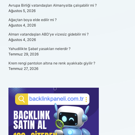
Avrupa Birliği vatandaşları Almanya’da çalışabilir mi ?
Ağustos 5, 2026
Ağaçtan boya elde edilir mi ?
Ağustos 4, 2026
Alman vatandaşları ABD’ye vizesiz gidebilir mi ?
Ağustos 4, 2026
Yahudilikte Şabat yasakları nelerdir ?
Temmuz 29, 2026
Krem rengi pantolon altına ne renk ayakkabı giyilir ?
Temmuz 27, 2026