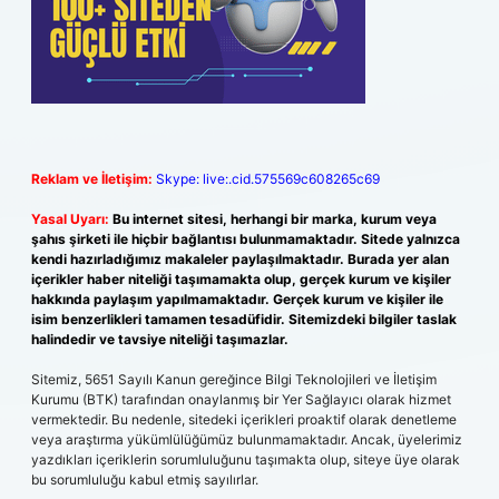
Reklam ve İletişim:
Skype: live:.cid.575569c608265c69
Yasal Uyarı:
Bu internet sitesi, herhangi bir marka, kurum veya
şahıs şirketi ile hiçbir bağlantısı bulunmamaktadır. Sitede yalnızca
kendi hazırladığımız makaleler paylaşılmaktadır. Burada yer alan
içerikler haber niteliği taşımamakta olup, gerçek kurum ve kişiler
hakkında paylaşım yapılmamaktadır. Gerçek kurum ve kişiler ile
isim benzerlikleri tamamen tesadüfidir. Sitemizdeki bilgiler taslak
halindedir ve tavsiye niteliği taşımazlar.
Sitemiz, 5651 Sayılı Kanun gereğince Bilgi Teknolojileri ve İletişim
Kurumu (BTK) tarafından onaylanmış bir Yer Sağlayıcı olarak hizmet
vermektedir. Bu nedenle, sitedeki içerikleri proaktif olarak denetleme
veya araştırma yükümlülüğümüz bulunmamaktadır. Ancak, üyelerimiz
yazdıkları içeriklerin sorumluluğunu taşımakta olup, siteye üye olarak
bu sorumluluğu kabul etmiş sayılırlar.