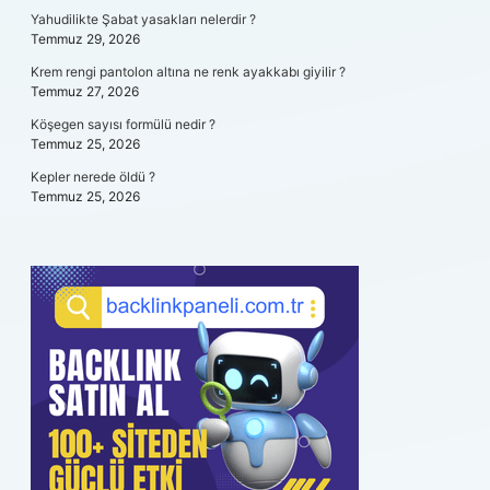
Yahudilikte Şabat yasakları nelerdir ?
Temmuz 29, 2026
Krem rengi pantolon altına ne renk ayakkabı giyilir ?
Temmuz 27, 2026
Köşegen sayısı formülü nedir ?
Temmuz 25, 2026
Kepler nerede öldü ?
Temmuz 25, 2026