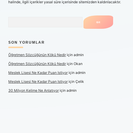
halinde, ilgili içerikler yasal süre içerisinde sitemizden kaldırılacaktır.
Arama
SON YORUMLAR
Öğretmen Sözcüğünün Kökü Nedir
için
admin
Öğretmen Sözcüğünün Kökü Nedir
için
Okan
Meslek Lisesi Ne Kadar Puan Istiyor
için
admin
Meslek Lisesi Ne Kadar Puan Istiyor
için
Çelik
30 Milyon Kelime Ne Anlatıyor
için
admin