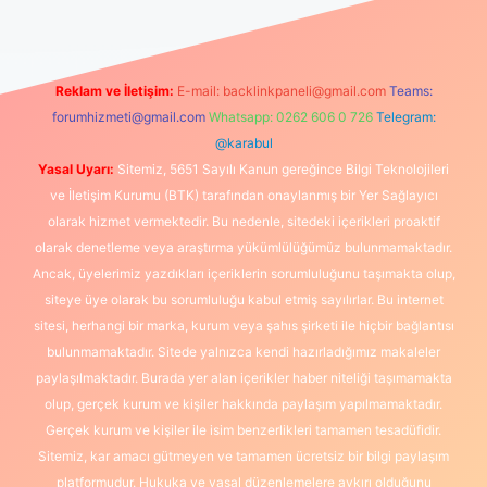
Reklam ve İletişim:
E-mail:
backlinkpaneli@gmail.com
Teams:
forumhizmeti@gmail.com
Whatsapp: 0262 606 0 726
Telegram:
@karabul
Yasal Uyarı:
Sitemiz, 5651 Sayılı Kanun gereğince Bilgi Teknolojileri
ve İletişim Kurumu (BTK) tarafından onaylanmış bir Yer Sağlayıcı
olarak hizmet vermektedir. Bu nedenle, sitedeki içerikleri proaktif
olarak denetleme veya araştırma yükümlülüğümüz bulunmamaktadır.
Ancak, üyelerimiz yazdıkları içeriklerin sorumluluğunu taşımakta olup,
siteye üye olarak bu sorumluluğu kabul etmiş sayılırlar. Bu internet
sitesi, herhangi bir marka, kurum veya şahıs şirketi ile hiçbir bağlantısı
bulunmamaktadır. Sitede yalnızca kendi hazırladığımız makaleler
paylaşılmaktadır. Burada yer alan içerikler haber niteliği taşımamakta
olup, gerçek kurum ve kişiler hakkında paylaşım yapılmamaktadır.
Gerçek kurum ve kişiler ile isim benzerlikleri tamamen tesadüfidir.
Sitemiz, kar amacı gütmeyen ve tamamen ücretsiz bir bilgi paylaşım
platformudur. Hukuka ve yasal düzenlemelere aykırı olduğunu