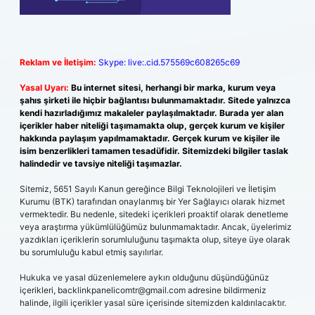
Reklam ve İletişim:
Skype: live:.cid.575569c608265c69
Yasal Uyarı:
Bu internet sitesi, herhangi bir marka, kurum veya
şahıs şirketi ile hiçbir bağlantısı bulunmamaktadır. Sitede yalnızca
kendi hazırladığımız makaleler paylaşılmaktadır. Burada yer alan
içerikler haber niteliği taşımamakta olup, gerçek kurum ve kişiler
hakkında paylaşım yapılmamaktadır. Gerçek kurum ve kişiler ile
isim benzerlikleri tamamen tesadüfidir. Sitemizdeki bilgiler taslak
halindedir ve tavsiye niteliği taşımazlar.
Sitemiz, 5651 Sayılı Kanun gereğince Bilgi Teknolojileri ve İletişim
Kurumu (BTK) tarafından onaylanmış bir Yer Sağlayıcı olarak hizmet
vermektedir. Bu nedenle, sitedeki içerikleri proaktif olarak denetleme
veya araştırma yükümlülüğümüz bulunmamaktadır. Ancak, üyelerimiz
yazdıkları içeriklerin sorumluluğunu taşımakta olup, siteye üye olarak
bu sorumluluğu kabul etmiş sayılırlar.
Hukuka ve yasal düzenlemelere aykırı olduğunu düşündüğünüz
içerikleri,
backlinkpanelicomtr@gmail.com
adresine bildirmeniz
halinde, ilgili içerikler yasal süre içerisinde sitemizden kaldırılacaktır.