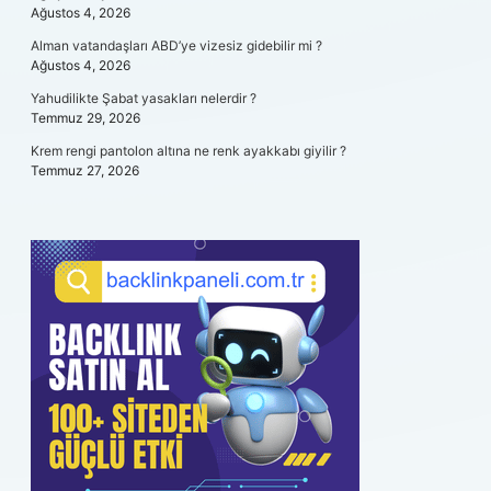
Ağustos 4, 2026
Alman vatandaşları ABD’ye vizesiz gidebilir mi ?
Ağustos 4, 2026
Yahudilikte Şabat yasakları nelerdir ?
Temmuz 29, 2026
Krem rengi pantolon altına ne renk ayakkabı giyilir ?
Temmuz 27, 2026