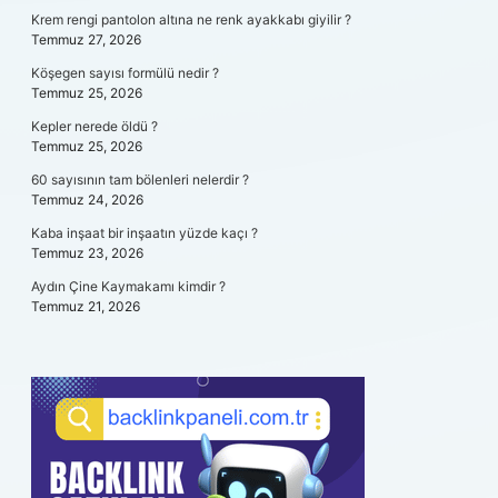
Krem rengi pantolon altına ne renk ayakkabı giyilir ?
Temmuz 27, 2026
Köşegen sayısı formülü nedir ?
Temmuz 25, 2026
Kepler nerede öldü ?
Temmuz 25, 2026
60 sayısının tam bölenleri nelerdir ?
Temmuz 24, 2026
Kaba inşaat bir inşaatın yüzde kaçı ?
Temmuz 23, 2026
Aydın Çine Kaymakamı kimdir ?
Temmuz 21, 2026