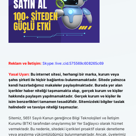
Reklam ve İletişim:
Skype: live:.cid.575569c608265c69
Yasal Uyarı:
Bu internet sitesi, herhangi bir marka, kurum veya
şahıs şirketi ile hiçbir bağlantısı bulunmamaktadır. Sitede yalnızca
kendi hazırladığımız makaleler paylaşılmaktadır. Burada yer alan
içerikler haber niteliği taşımamakta olup, gerçek kurum ve kişiler
hakkında paylaşım yapılmamaktadır. Gerçek kurum ve kişiler ile
isim benzerlikleri tamamen tesadüfidir. Sitemizdeki bilgiler taslak
halindedir ve tavsiye niteliği taşımazlar.
Sitemiz, 5651 Sayılı Kanun gereğince Bilgi Teknolojileri ve İletişim
Kurumu (BTK) tarafından onaylanmış bir Yer Sağlayıcı olarak hizmet
vermektedir. Bu nedenle, sitedeki içerikleri proaktif olarak denetleme
veya araştırma yükümlülüğümüz bulunmamaktadır. Ancak, üyelerimiz