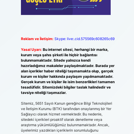
Reklam ve İletişim:
Skype: live:.cid.575569c608265c69
Yasal Uyarı:
Bu internet sitesi, herhangi bir marka,
kurum veya şahıs şirketi ile hiçbir bağlantısı
bulunmamaktadır. Sitede yalnızca kendi
hazırladığımız makaleler paylaşılmaktadır. Burada yer
alan içerikler haber niteliği taşımamakta olup, gerçek
kurum ve kişiler hakkında paylaşım yapılmamaktadır.
Gerçek kurum ve kişiler ile isim benzerlikleri tamamen
tesadüfidir. Sitemizdeki bilgiler taslak halindedir ve
tavsiye niteliği taşımazlar.
Sitemiz, 5651 Sayılı Kanun gereğince Bilgi Teknolojileri
ve İletişim Kurumu (BTK) tarafından onaylanmış bir Yer
Sağlayıcı olarak hizmet vermektedir. Bu nedenle,
sitedeki içerikleri proaktif olarak denetleme veya
araştırma yükümlülüğümüz bulunmamaktadır. Ancak,
üyelerimiz yazdıkları içeriklerin sorumluluğunu