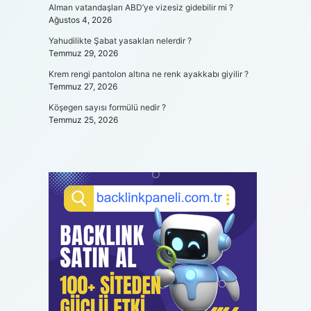
Alman vatandaşları ABD’ye vizesiz gidebilir mi ?
Ağustos 4, 2026
Yahudilikte Şabat yasakları nelerdir ?
Temmuz 29, 2026
Krem rengi pantolon altına ne renk ayakkabı giyilir ?
Temmuz 27, 2026
Köşegen sayısı formülü nedir ?
Temmuz 25, 2026