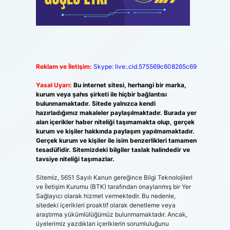
Reklam ve İletişim:
Skype: live:.cid.575569c608265c69
Yasal Uyarı:
Bu internet sitesi, herhangi bir marka,
kurum veya şahıs şirketi ile hiçbir bağlantısı
bulunmamaktadır. Sitede yalnızca kendi
hazırladığımız makaleler paylaşılmaktadır. Burada yer
alan içerikler haber niteliği taşımamakta olup, gerçek
kurum ve kişiler hakkında paylaşım yapılmamaktadır.
Gerçek kurum ve kişiler ile isim benzerlikleri tamamen
tesadüfidir. Sitemizdeki bilgiler taslak halindedir ve
tavsiye niteliği taşımazlar.
Sitemiz, 5651 Sayılı Kanun gereğince Bilgi Teknolojileri
ve İletişim Kurumu (BTK) tarafından onaylanmış bir Yer
Sağlayıcı olarak hizmet vermektedir. Bu nedenle,
sitedeki içerikleri proaktif olarak denetleme veya
araştırma yükümlülüğümüz bulunmamaktadır. Ancak,
üyelerimiz yazdıkları içeriklerin sorumluluğunu