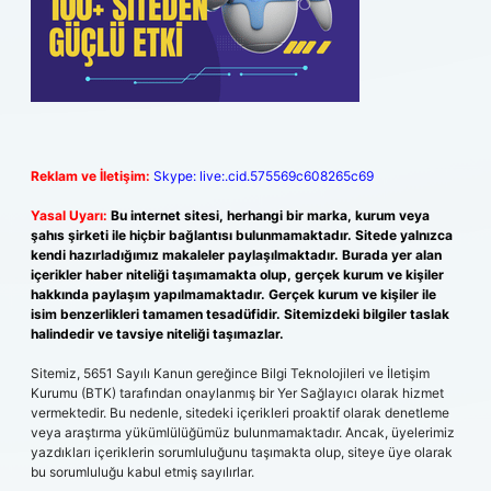
Reklam ve İletişim:
Skype: live:.cid.575569c608265c69
Yasal Uyarı:
Bu internet sitesi, herhangi bir marka, kurum veya
şahıs şirketi ile hiçbir bağlantısı bulunmamaktadır. Sitede yalnızca
kendi hazırladığımız makaleler paylaşılmaktadır. Burada yer alan
içerikler haber niteliği taşımamakta olup, gerçek kurum ve kişiler
hakkında paylaşım yapılmamaktadır. Gerçek kurum ve kişiler ile
isim benzerlikleri tamamen tesadüfidir. Sitemizdeki bilgiler taslak
halindedir ve tavsiye niteliği taşımazlar.
Sitemiz, 5651 Sayılı Kanun gereğince Bilgi Teknolojileri ve İletişim
Kurumu (BTK) tarafından onaylanmış bir Yer Sağlayıcı olarak hizmet
vermektedir. Bu nedenle, sitedeki içerikleri proaktif olarak denetleme
veya araştırma yükümlülüğümüz bulunmamaktadır. Ancak, üyelerimiz
yazdıkları içeriklerin sorumluluğunu taşımakta olup, siteye üye olarak
bu sorumluluğu kabul etmiş sayılırlar.