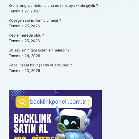
Krem rengi pantolon altına ne renk ayakkabı giyilir ?
Temmuz 27, 2026
Köşegen sayısı formülü nedir ?
Temmuz 25, 2026
Kepler nerede öldü ?
Temmuz 25, 2026
60 sayısının tam bölenleri nelerdir ?
Temmuz 24, 2026
Kaba inşaat bir inşaatın yüzde kaçı ?
Temmuz 23, 2026