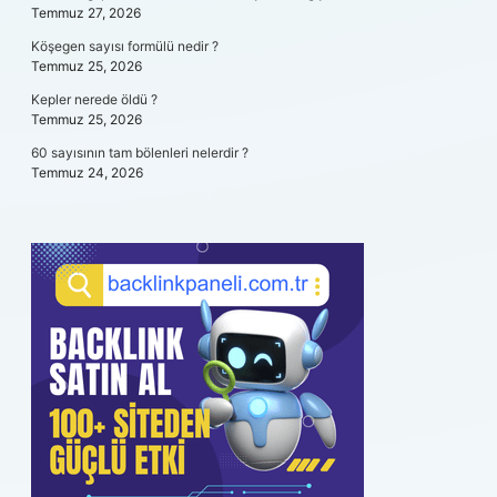
Temmuz 27, 2026
Köşegen sayısı formülü nedir ?
Temmuz 25, 2026
Kepler nerede öldü ?
Temmuz 25, 2026
60 sayısının tam bölenleri nelerdir ?
Temmuz 24, 2026