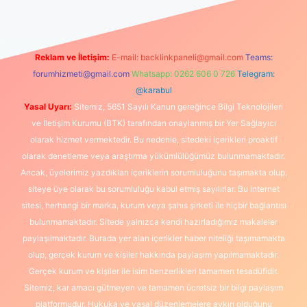
Reklam ve İletişim:
E-mail:
backlinkpaneli@gmail.com
Teams:
forumhizmeti@gmail.com
Whatsapp: 0262 606 0 726
Telegram:
@karabul
Yasal Uyarı:
Sitemiz, 5651 Sayılı Kanun gereğince Bilgi Teknolojileri
ve İletişim Kurumu (BTK) tarafından onaylanmış bir Yer Sağlayıcı
olarak hizmet vermektedir. Bu nedenle, sitedeki içerikleri proaktif
olarak denetleme veya araştırma yükümlülüğümüz bulunmamaktadır.
Ancak, üyelerimiz yazdıkları içeriklerin sorumluluğunu taşımakta olup,
siteye üye olarak bu sorumluluğu kabul etmiş sayılırlar. Bu internet
sitesi, herhangi bir marka, kurum veya şahıs şirketi ile hiçbir bağlantısı
bulunmamaktadır. Sitede yalnızca kendi hazırladığımız makaleler
paylaşılmaktadır. Burada yer alan içerikler haber niteliği taşımamakta
olup, gerçek kurum ve kişiler hakkında paylaşım yapılmamaktadır.
Gerçek kurum ve kişiler ile isim benzerlikleri tamamen tesadüfidir.
Sitemiz, kar amacı gütmeyen ve tamamen ücretsiz bir bilgi paylaşım
platformudur. Hukuka ve yasal düzenlemelere aykırı olduğunu