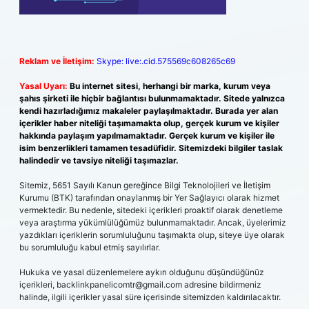
Reklam ve İletişim:
Skype: live:.cid.575569c608265c69
Yasal Uyarı:
Bu internet sitesi, herhangi bir marka, kurum veya
şahıs şirketi ile hiçbir bağlantısı bulunmamaktadır. Sitede yalnızca
kendi hazırladığımız makaleler paylaşılmaktadır. Burada yer alan
içerikler haber niteliği taşımamakta olup, gerçek kurum ve kişiler
hakkında paylaşım yapılmamaktadır. Gerçek kurum ve kişiler ile
isim benzerlikleri tamamen tesadüfidir. Sitemizdeki bilgiler taslak
halindedir ve tavsiye niteliği taşımazlar.
Sitemiz, 5651 Sayılı Kanun gereğince Bilgi Teknolojileri ve İletişim
Kurumu (BTK) tarafından onaylanmış bir Yer Sağlayıcı olarak hizmet
vermektedir. Bu nedenle, sitedeki içerikleri proaktif olarak denetleme
veya araştırma yükümlülüğümüz bulunmamaktadır. Ancak, üyelerimiz
yazdıkları içeriklerin sorumluluğunu taşımakta olup, siteye üye olarak
bu sorumluluğu kabul etmiş sayılırlar.
Hukuka ve yasal düzenlemelere aykırı olduğunu düşündüğünüz
içerikleri,
backlinkpanelicomtr@gmail.com
adresine bildirmeniz
halinde, ilgili içerikler yasal süre içerisinde sitemizden kaldırılacaktır.