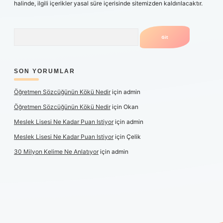
halinde, ilgili içerikler yasal süre içerisinde sitemizden kaldırılacaktır.
Arama
SON YORUMLAR
Öğretmen Sözcüğünün Kökü Nedir
için
admin
Öğretmen Sözcüğünün Kökü Nedir
için
Okan
Meslek Lisesi Ne Kadar Puan Istiyor
için
admin
Meslek Lisesi Ne Kadar Puan Istiyor
için
Çelik
30 Milyon Kelime Ne Anlatıyor
için
admin