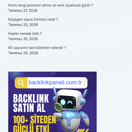
Krem rengi pantolon altına ne renk ayakkabı giyilir ?
Temmuz 27, 2026
Köşegen sayısı formülü nedir ?
Temmuz 25, 2026
Kepler nerede öldü ?
Temmuz 25, 2026
60 sayısının tam bölenleri nelerdir ?
Temmuz 24, 2026