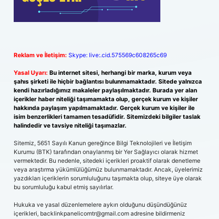
Reklam ve İletişim:
Skype: live:.cid.575569c608265c69
Yasal Uyarı:
Bu internet sitesi, herhangi bir marka, kurum veya
şahıs şirketi ile hiçbir bağlantısı bulunmamaktadır. Sitede yalnızca
kendi hazırladığımız makaleler paylaşılmaktadır. Burada yer alan
içerikler haber niteliği taşımamakta olup, gerçek kurum ve kişiler
hakkında paylaşım yapılmamaktadır. Gerçek kurum ve kişiler ile
isim benzerlikleri tamamen tesadüfidir. Sitemizdeki bilgiler taslak
halindedir ve tavsiye niteliği taşımazlar.
Sitemiz, 5651 Sayılı Kanun gereğince Bilgi Teknolojileri ve İletişim
Kurumu (BTK) tarafından onaylanmış bir Yer Sağlayıcı olarak hizmet
vermektedir. Bu nedenle, sitedeki içerikleri proaktif olarak denetleme
veya araştırma yükümlülüğümüz bulunmamaktadır. Ancak, üyelerimiz
yazdıkları içeriklerin sorumluluğunu taşımakta olup, siteye üye olarak
bu sorumluluğu kabul etmiş sayılırlar.
Hukuka ve yasal düzenlemelere aykırı olduğunu düşündüğünüz
içerikleri,
backlinkpanelicomtr@gmail.com
adresine bildirmeniz