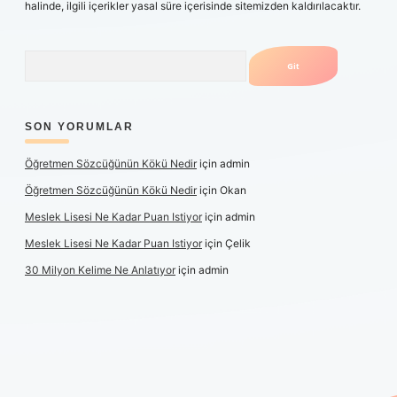
halinde, ilgili içerikler yasal süre içerisinde sitemizden kaldırılacaktır.
Arama
SON YORUMLAR
Öğretmen Sözcüğünün Kökü Nedir
için
admin
Öğretmen Sözcüğünün Kökü Nedir
için
Okan
Meslek Lisesi Ne Kadar Puan Istiyor
için
admin
Meslek Lisesi Ne Kadar Puan Istiyor
için
Çelik
30 Milyon Kelime Ne Anlatıyor
için
admin