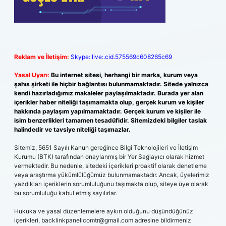
Reklam ve İletişim:
Skype: live:.cid.575569c608265c69
Yasal Uyarı:
Bu internet sitesi, herhangi bir marka, kurum veya
şahıs şirketi ile hiçbir bağlantısı bulunmamaktadır. Sitede yalnızca
kendi hazırladığımız makaleler paylaşılmaktadır. Burada yer alan
içerikler haber niteliği taşımamakta olup, gerçek kurum ve kişiler
hakkında paylaşım yapılmamaktadır. Gerçek kurum ve kişiler ile
isim benzerlikleri tamamen tesadüfidir. Sitemizdeki bilgiler taslak
halindedir ve tavsiye niteliği taşımazlar.
Sitemiz, 5651 Sayılı Kanun gereğince Bilgi Teknolojileri ve İletişim
Kurumu (BTK) tarafından onaylanmış bir Yer Sağlayıcı olarak hizmet
vermektedir. Bu nedenle, sitedeki içerikleri proaktif olarak denetleme
veya araştırma yükümlülüğümüz bulunmamaktadır. Ancak, üyelerimiz
yazdıkları içeriklerin sorumluluğunu taşımakta olup, siteye üye olarak
bu sorumluluğu kabul etmiş sayılırlar.
Hukuka ve yasal düzenlemelere aykırı olduğunu düşündüğünüz
içerikleri,
backlinkpanelicomtr@gmail.com
adresine bildirmeniz