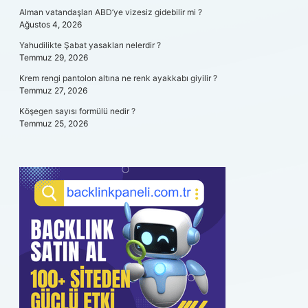
Alman vatandaşları ABD’ye vizesiz gidebilir mi ?
Ağustos 4, 2026
Yahudilikte Şabat yasakları nelerdir ?
Temmuz 29, 2026
Krem rengi pantolon altına ne renk ayakkabı giyilir ?
Temmuz 27, 2026
Köşegen sayısı formülü nedir ?
Temmuz 25, 2026