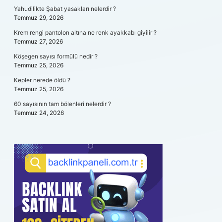
Yahudilikte Şabat yasakları nelerdir ?
Temmuz 29, 2026
Krem rengi pantolon altına ne renk ayakkabı giyilir ?
Temmuz 27, 2026
Köşegen sayısı formülü nedir ?
Temmuz 25, 2026
Kepler nerede öldü ?
Temmuz 25, 2026
60 sayısının tam bölenleri nelerdir ?
Temmuz 24, 2026