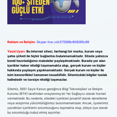
Reklam ve İletişim:
Skype: live:.cid.575569c608265c69
Yasal Uyarı:
Bu internet sitesi, herhangi bir marka, kurum veya
şahıs şirketi ile hiçbir bağlantısı bulunmamaktadır. Sitede yalnızca
kendi hazırladığımız makaleler paylaşılmaktadır. Burada yer alan
içerikler haber niteliği taşımamakta olup, gerçek kurum ve kişiler
hakkında paylaşım yapılmamaktadır. Gerçek kurum ve kişiler ile
isim benzerlikleri tamamen tesadüfidir. Sitemizdeki bilgiler taslak
halindedir ve tavsiye niteliği taşımazlar.
Sitemiz, 5651 Sayılı Kanun gereğince Bilgi Teknolojileri ve İletişim
Kurumu (BTK) tarafından onaylanmış bir Yer Sağlayıcı olarak hizmet
vermektedir. Bu nedenle, sitedeki içerikleri proaktif olarak denetleme
veya araştırma yükümlülüğümüz bulunmamaktadır. Ancak, üyelerimiz
yazdıkları içeriklerin sorumluluğunu taşımakta olup, siteye üye olarak
bu sorumluluğu kabul etmiş sayılırlar.