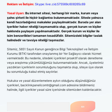
Reklam ve İletişim:
Skype: live:.cid.575569c608265c69
Yasal Uyarı:
Bu internet sitesi, herhangi bir marka, kurum veya
şahıs şirketi ile hiçbir bağlantısı bulunmamaktadır. Sitede yalnızca
kendi hazırladığımız makaleler paylaşılmaktadır. Burada yer alan
içerikler haber niteliği taşımamakta olup, gerçek kurum ve kişiler
hakkında paylaşım yapılmamaktadır. Gerçek kurum ve kişiler ile
isim benzerlikleri tamamen tesadüfidir. Sitemizdeki bilgiler taslak
halindedir ve tavsiye niteliği taşımazlar.
Sitemiz, 5651 Sayılı Kanun gereğince Bilgi Teknolojileri ve İletişim
Kurumu (BTK) tarafından onaylanmış bir Yer Sağlayıcı olarak hizmet
vermektedir. Bu nedenle, sitedeki içerikleri proaktif olarak denetleme
veya araştırma yükümlülüğümüz bulunmamaktadır. Ancak, üyelerimiz
yazdıkları içeriklerin sorumluluğunu taşımakta olup, siteye üye olarak
bu sorumluluğu kabul etmiş sayılırlar.
Hukuka ve yasal düzenlemelere aykırı olduğunu düşündüğünüz
içerikleri,
backlinkpanelicomtr@gmail.com
adresine bildirmeniz
halinde, ilgili içerikler yasal süre içerisinde sitemizden kaldırılacaktır.
Arama