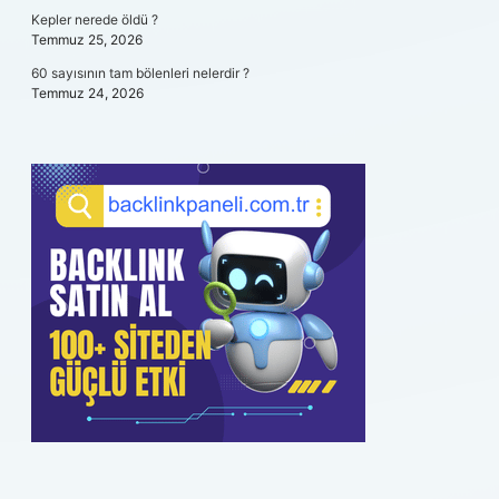
Kepler nerede öldü ?
Temmuz 25, 2026
60 sayısının tam bölenleri nelerdir ?
Temmuz 24, 2026