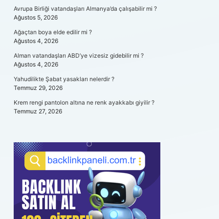
Avrupa Birliği vatandaşları Almanya’da çalışabilir mi ?
Ağustos 5, 2026
Ağaçtan boya elde edilir mi ?
Ağustos 4, 2026
Alman vatandaşları ABD’ye vizesiz gidebilir mi ?
Ağustos 4, 2026
Yahudilikte Şabat yasakları nelerdir ?
Temmuz 29, 2026
Krem rengi pantolon altına ne renk ayakkabı giyilir ?
Temmuz 27, 2026