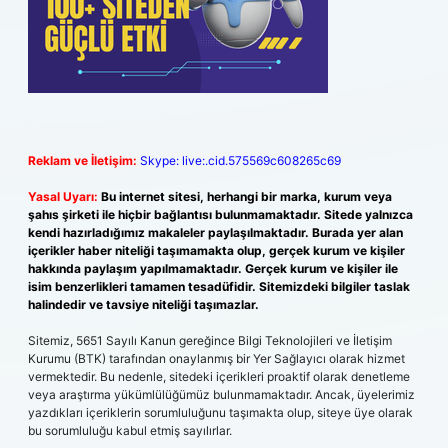
Reklam ve İletişim:
Skype: live:.cid.575569c608265c69
Yasal Uyarı:
Bu internet sitesi, herhangi bir marka, kurum veya
şahıs şirketi ile hiçbir bağlantısı bulunmamaktadır. Sitede yalnızca
kendi hazırladığımız makaleler paylaşılmaktadır. Burada yer alan
içerikler haber niteliği taşımamakta olup, gerçek kurum ve kişiler
hakkında paylaşım yapılmamaktadır. Gerçek kurum ve kişiler ile
isim benzerlikleri tamamen tesadüfidir. Sitemizdeki bilgiler taslak
halindedir ve tavsiye niteliği taşımazlar.
Sitemiz, 5651 Sayılı Kanun gereğince Bilgi Teknolojileri ve İletişim
Kurumu (BTK) tarafından onaylanmış bir Yer Sağlayıcı olarak hizmet
vermektedir. Bu nedenle, sitedeki içerikleri proaktif olarak denetleme
veya araştırma yükümlülüğümüz bulunmamaktadır. Ancak, üyelerimiz
yazdıkları içeriklerin sorumluluğunu taşımakta olup, siteye üye olarak
bu sorumluluğu kabul etmiş sayılırlar.