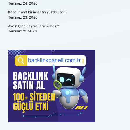
Temmuz 24, 2026
Kaba inşaat bir inşaatın yüzde kaçı ?
Temmuz 23, 2026
Aydın Çine Kaymakamı kimdir ?
Temmuz 21, 2026