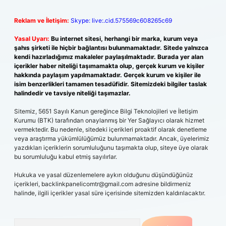
Reklam ve İletişim:
Skype: live:.cid.575569c608265c69
Yasal Uyarı:
Bu internet sitesi, herhangi bir marka, kurum veya
şahıs şirketi ile hiçbir bağlantısı bulunmamaktadır. Sitede yalnızca
kendi hazırladığımız makaleler paylaşılmaktadır. Burada yer alan
içerikler haber niteliği taşımamakta olup, gerçek kurum ve kişiler
hakkında paylaşım yapılmamaktadır. Gerçek kurum ve kişiler ile
isim benzerlikleri tamamen tesadüfidir. Sitemizdeki bilgiler taslak
halindedir ve tavsiye niteliği taşımazlar.
Sitemiz, 5651 Sayılı Kanun gereğince Bilgi Teknolojileri ve İletişim
Kurumu (BTK) tarafından onaylanmış bir Yer Sağlayıcı olarak hizmet
vermektedir. Bu nedenle, sitedeki içerikleri proaktif olarak denetleme
veya araştırma yükümlülüğümüz bulunmamaktadır. Ancak, üyelerimiz
yazdıkları içeriklerin sorumluluğunu taşımakta olup, siteye üye olarak
bu sorumluluğu kabul etmiş sayılırlar.
Hukuka ve yasal düzenlemelere aykırı olduğunu düşündüğünüz
içerikleri,
backlinkpanelicomtr@gmail.com
adresine bildirmeniz
halinde, ilgili içerikler yasal süre içerisinde sitemizden kaldırılacaktır.
Arama