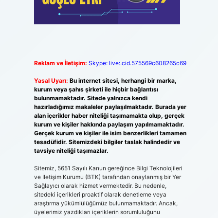
Reklam ve İletişim:
Skype: live:.cid.575569c608265c69
Yasal Uyarı:
Bu internet sitesi, herhangi bir marka,
kurum veya şahıs şirketi ile hiçbir bağlantısı
bulunmamaktadır. Sitede yalnızca kendi
hazırladığımız makaleler paylaşılmaktadır. Burada yer
alan içerikler haber niteliği taşımamakta olup, gerçek
kurum ve kişiler hakkında paylaşım yapılmamaktadır.
Gerçek kurum ve kişiler ile isim benzerlikleri tamamen
tesadüfidir. Sitemizdeki bilgiler taslak halindedir ve
tavsiye niteliği taşımazlar.
Sitemiz, 5651 Sayılı Kanun gereğince Bilgi Teknolojileri
ve İletişim Kurumu (BTK) tarafından onaylanmış bir Yer
Sağlayıcı olarak hizmet vermektedir. Bu nedenle,
sitedeki içerikleri proaktif olarak denetleme veya
araştırma yükümlülüğümüz bulunmamaktadır. Ancak,
üyelerimiz yazdıkları içeriklerin sorumluluğunu