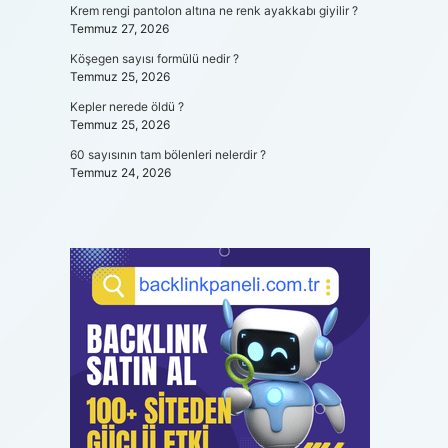
Krem rengi pantolon altına ne renk ayakkabı giyilir ?
Temmuz 27, 2026
Köşegen sayısı formülü nedir ?
Temmuz 25, 2026
Kepler nerede öldü ?
Temmuz 25, 2026
60 sayısının tam bölenleri nelerdir ?
Temmuz 24, 2026