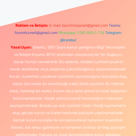
Reklam ve İletişim:
E-mail:
backlinkpaneli@gmail.com
Teams:
forumhizmeti@gmail.com
Whatsapp: 0262 606 0 726
Telegram:
@karabul
Yasal Uyarı:
Sitemiz, 5651 Sayılı Kanun gereğince Bilgi Teknolojileri
ve İletişim Kurumu (BTK) tarafından onaylanmış bir Yer Sağlayıcı
olarak hizmet vermektedir. Bu nedenle, sitedeki içerikleri proaktif
olarak denetleme veya araştırma yükümlülüğümüz bulunmamaktadır.
Ancak, üyelerimiz yazdıkları içeriklerin sorumluluğunu taşımakta olup,
siteye üye olarak bu sorumluluğu kabul etmiş sayılırlar. Bu internet
sitesi, herhangi bir marka, kurum veya şahıs şirketi ile hiçbir bağlantısı
bulunmamaktadır. Sitede yalnızca kendi hazırladığımız makaleler
paylaşılmaktadır. Burada yer alan içerikler haber niteliği taşımamakta
olup, gerçek kurum ve kişiler hakkında paylaşım yapılmamaktadır.
Gerçek kurum ve kişiler ile isim benzerlikleri tamamen tesadüfidir.
Sitemiz, kar amacı gütmeyen ve tamamen ücretsiz bir bilgi paylaşım
platformudur. Hukuka ve yasal düzenlemelere aykırı olduğunu