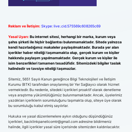
Reklam ve İletişim:
Skype: live:.cid.575569c608265c69
Yasal Uyarı:
Bu internet sitesi, herhangi bir marka, kurum veya
şahıs şirketi ile hiçbir bağlantısı bulunmamaktadır. Sitede yalnızca
kendi hazırladığımız makaleler paylaşılmaktadır. Burada yer alan
içerikler haber niteliği taşımamakta olup, gerçek kurum ve kişiler
hakkında paylaşım yapılmamaktadır. Gerçek kurum ve kişiler ile
isim benzerlikleri tamamen tesadüfidir. Sitemizdeki bilgiler taslak
halindedir ve tavsiye niteliği taşımazlar.
Sitemiz, 5651 Sayılı Kanun gereğince Bilgi Teknolojileri ve İletişim
Kurumu (BTK) tarafından onaylanmış bir Yer Sağlayıcı olarak hizmet
vermektedir. Bu nedenle, sitedeki içerikleri proaktif olarak denetleme
veya araştırma yükümlülüğümüz bulunmamaktadır. Ancak, üyelerimiz
yazdıkları içeriklerin sorumluluğunu taşımakta olup, siteye üye olarak
bu sorumluluğu kabul etmiş sayılırlar.
Hukuka ve yasal düzenlemelere aykırı olduğunu düşündüğünüz
içerikleri,
backlinkpanelicomtr@gmail.com
adresine bildirmeniz
halinde, ilgili içerikler yasal süre içerisinde sitemizden kaldırılacaktır.