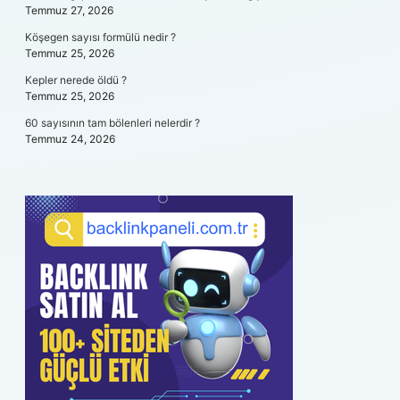
Temmuz 27, 2026
Köşegen sayısı formülü nedir ?
Temmuz 25, 2026
Kepler nerede öldü ?
Temmuz 25, 2026
60 sayısının tam bölenleri nelerdir ?
Temmuz 24, 2026