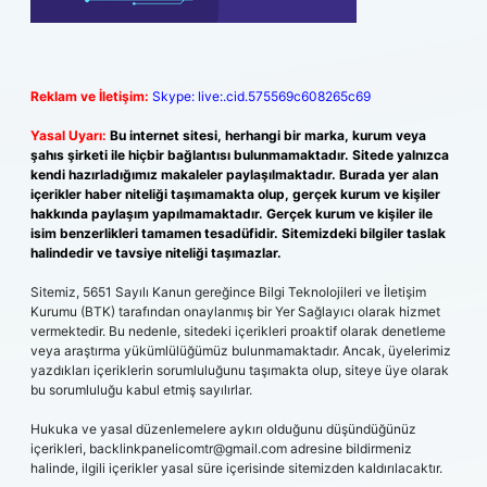
Reklam ve İletişim:
Skype: live:.cid.575569c608265c69
Yasal Uyarı:
Bu internet sitesi, herhangi bir marka, kurum veya
şahıs şirketi ile hiçbir bağlantısı bulunmamaktadır. Sitede yalnızca
kendi hazırladığımız makaleler paylaşılmaktadır. Burada yer alan
içerikler haber niteliği taşımamakta olup, gerçek kurum ve kişiler
hakkında paylaşım yapılmamaktadır. Gerçek kurum ve kişiler ile
isim benzerlikleri tamamen tesadüfidir. Sitemizdeki bilgiler taslak
halindedir ve tavsiye niteliği taşımazlar.
Sitemiz, 5651 Sayılı Kanun gereğince Bilgi Teknolojileri ve İletişim
Kurumu (BTK) tarafından onaylanmış bir Yer Sağlayıcı olarak hizmet
vermektedir. Bu nedenle, sitedeki içerikleri proaktif olarak denetleme
veya araştırma yükümlülüğümüz bulunmamaktadır. Ancak, üyelerimiz
yazdıkları içeriklerin sorumluluğunu taşımakta olup, siteye üye olarak
bu sorumluluğu kabul etmiş sayılırlar.
Hukuka ve yasal düzenlemelere aykırı olduğunu düşündüğünüz
içerikleri,
backlinkpanelicomtr@gmail.com
adresine bildirmeniz
halinde, ilgili içerikler yasal süre içerisinde sitemizden kaldırılacaktır.