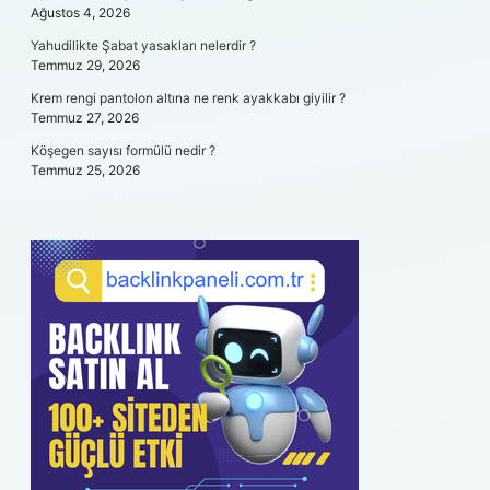
Ağustos 4, 2026
Yahudilikte Şabat yasakları nelerdir ?
Temmuz 29, 2026
Krem rengi pantolon altına ne renk ayakkabı giyilir ?
Temmuz 27, 2026
Köşegen sayısı formülü nedir ?
Temmuz 25, 2026