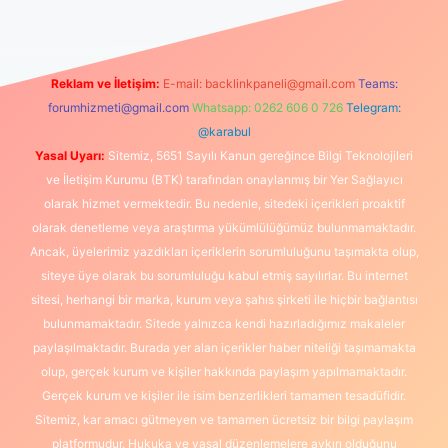
Reklam ve İletişim:
E-mail:
backlinkpaneli@gmail.com
Teams:
forumhizmeti@gmail.com
Whatsapp: 0262 606 0 726
Telegram:
@karabul
Yasal Uyarı:
Sitemiz, 5651 Sayılı Kanun gereğince Bilgi Teknolojileri
ve İletişim Kurumu (BTK) tarafından onaylanmış bir Yer Sağlayıcı
olarak hizmet vermektedir. Bu nedenle, sitedeki içerikleri proaktif
olarak denetleme veya araştırma yükümlülüğümüz bulunmamaktadır.
Ancak, üyelerimiz yazdıkları içeriklerin sorumluluğunu taşımakta olup,
siteye üye olarak bu sorumluluğu kabul etmiş sayılırlar. Bu internet
sitesi, herhangi bir marka, kurum veya şahıs şirketi ile hiçbir bağlantısı
bulunmamaktadır. Sitede yalnızca kendi hazırladığımız makaleler
paylaşılmaktadır. Burada yer alan içerikler haber niteliği taşımamakta
olup, gerçek kurum ve kişiler hakkında paylaşım yapılmamaktadır.
Gerçek kurum ve kişiler ile isim benzerlikleri tamamen tesadüfidir.
Sitemiz, kar amacı gütmeyen ve tamamen ücretsiz bir bilgi paylaşım
platformudur. Hukuka ve yasal düzenlemelere aykırı olduğunu