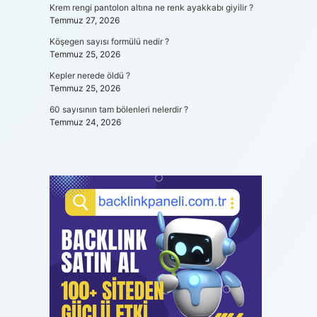
Krem rengi pantolon altına ne renk ayakkabı giyilir ?
Temmuz 27, 2026
Köşegen sayısı formülü nedir ?
Temmuz 25, 2026
Kepler nerede öldü ?
Temmuz 25, 2026
60 sayısının tam bölenleri nelerdir ?
Temmuz 24, 2026