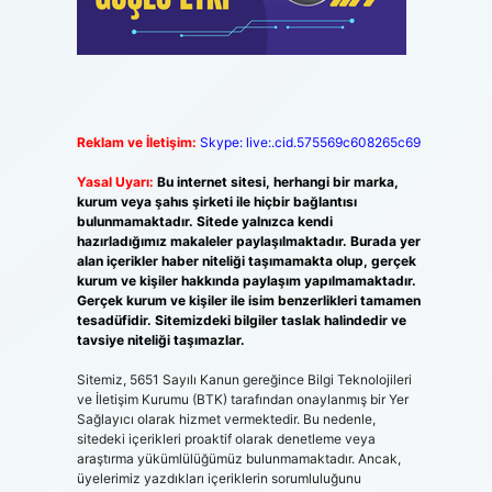
Reklam ve İletişim:
Skype: live:.cid.575569c608265c69
Yasal Uyarı:
Bu internet sitesi, herhangi bir marka,
kurum veya şahıs şirketi ile hiçbir bağlantısı
bulunmamaktadır. Sitede yalnızca kendi
hazırladığımız makaleler paylaşılmaktadır. Burada yer
alan içerikler haber niteliği taşımamakta olup, gerçek
kurum ve kişiler hakkında paylaşım yapılmamaktadır.
Gerçek kurum ve kişiler ile isim benzerlikleri tamamen
tesadüfidir. Sitemizdeki bilgiler taslak halindedir ve
tavsiye niteliği taşımazlar.
Sitemiz, 5651 Sayılı Kanun gereğince Bilgi Teknolojileri
ve İletişim Kurumu (BTK) tarafından onaylanmış bir Yer
Sağlayıcı olarak hizmet vermektedir. Bu nedenle,
sitedeki içerikleri proaktif olarak denetleme veya
araştırma yükümlülüğümüz bulunmamaktadır. Ancak,
üyelerimiz yazdıkları içeriklerin sorumluluğunu