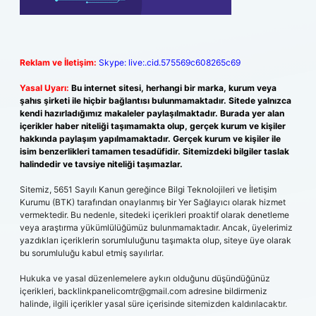
Reklam ve İletişim:
Skype: live:.cid.575569c608265c69
Yasal Uyarı:
Bu internet sitesi, herhangi bir marka, kurum veya
şahıs şirketi ile hiçbir bağlantısı bulunmamaktadır. Sitede yalnızca
kendi hazırladığımız makaleler paylaşılmaktadır. Burada yer alan
içerikler haber niteliği taşımamakta olup, gerçek kurum ve kişiler
hakkında paylaşım yapılmamaktadır. Gerçek kurum ve kişiler ile
isim benzerlikleri tamamen tesadüfidir. Sitemizdeki bilgiler taslak
halindedir ve tavsiye niteliği taşımazlar.
Sitemiz, 5651 Sayılı Kanun gereğince Bilgi Teknolojileri ve İletişim
Kurumu (BTK) tarafından onaylanmış bir Yer Sağlayıcı olarak hizmet
vermektedir. Bu nedenle, sitedeki içerikleri proaktif olarak denetleme
veya araştırma yükümlülüğümüz bulunmamaktadır. Ancak, üyelerimiz
yazdıkları içeriklerin sorumluluğunu taşımakta olup, siteye üye olarak
bu sorumluluğu kabul etmiş sayılırlar.
Hukuka ve yasal düzenlemelere aykırı olduğunu düşündüğünüz
içerikleri,
backlinkpanelicomtr@gmail.com
adresine bildirmeniz
halinde, ilgili içerikler yasal süre içerisinde sitemizden kaldırılacaktır.