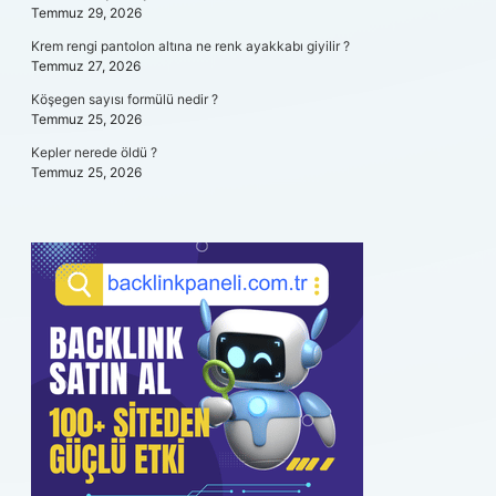
Temmuz 29, 2026
Krem rengi pantolon altına ne renk ayakkabı giyilir ?
Temmuz 27, 2026
Köşegen sayısı formülü nedir ?
Temmuz 25, 2026
Kepler nerede öldü ?
Temmuz 25, 2026