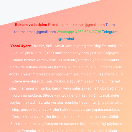
Reklam ve İletişim:
E-mail:
backlinkpaneli@gmail.com
Teams:
forumhizmeti@gmail.com
Whatsapp: 0262 606 0 726
Telegram:
@karabul
Yasal Uyarı:
Sitemiz, 5651 Sayılı Kanun gereğince Bilgi Teknolojileri
ve İletişim Kurumu (BTK) tarafından onaylanmış bir Yer Sağlayıcı
olarak hizmet vermektedir. Bu nedenle, sitedeki içerikleri proaktif
olarak denetleme veya araştırma yükümlülüğümüz bulunmamaktadır.
Ancak, üyelerimiz yazdıkları içeriklerin sorumluluğunu taşımakta olup,
siteye üye olarak bu sorumluluğu kabul etmiş sayılırlar. Bu internet
sitesi, herhangi bir marka, kurum veya şahıs şirketi ile hiçbir bağlantısı
bulunmamaktadır. Sitede yalnızca kendi hazırladığımız makaleler
paylaşılmaktadır. Burada yer alan içerikler haber niteliği taşımamakta
olup, gerçek kurum ve kişiler hakkında paylaşım yapılmamaktadır.
Gerçek kurum ve kişiler ile isim benzerlikleri tamamen tesadüfidir.
Sitemiz, kar amacı gütmeyen ve tamamen ücretsiz bir bilgi paylaşım
platformudur. Hukuka ve yasal düzenlemelere aykırı olduğunu